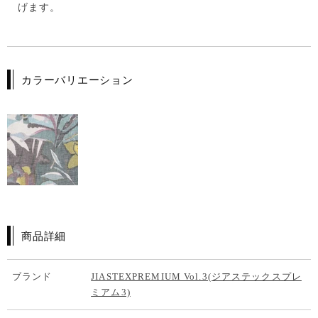
げます。
カラーバリエーション
商品詳細
ブランド
JIASTEXPREMIUM Vol.3(ジアステックスプレ
ミアム3)