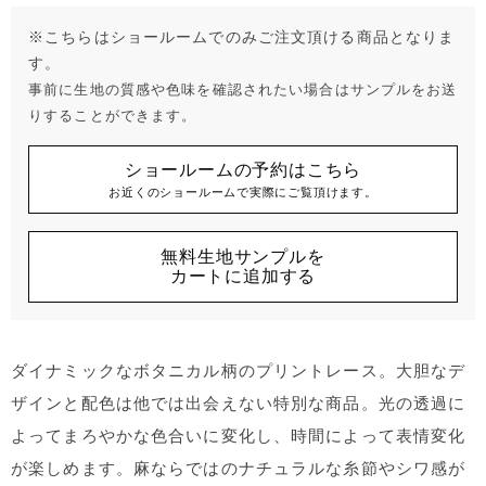
※こちらはショールームでのみご注文頂ける商品となりま
す。
事前に生地の質感や色味を確認されたい場合はサンプルをお送
りすることができます。
ショールームの予約はこちら
お近くのショールームで実際にご覧頂けます。
無料生地サンプルを
カートに追加する
ダイナミックなボタニカル柄のプリントレース。大胆なデ
ザインと配色は他では出会えない特別な商品。光の透過に
よってまろやかな色合いに変化し、時間によって表情変化
が楽しめます。麻ならではのナチュラルな糸節やシワ感が