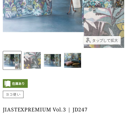
タップして拡大
ヨコ使い
JIASTEXPREMIUM Vol.3 | JD247