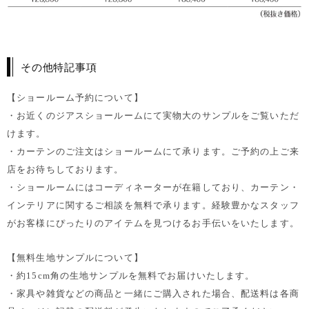
その他特記事項
【ショールーム予約について】
・お近くのジアスショールームにて実物大のサンプルをご覧いただ
けます。
・カーテンのご注文はショールームにて承ります。ご予約の上ご来
店をお待ちしております。
・ショールームにはコーディネーターが在籍しており、カーテン・
インテリアに関するご相談を無料で承ります。経験豊かなスタッフ
がお客様にぴったりのアイテムを見つけるお手伝いをいたします。
【無料生地サンプルについて】
・約15cm角の生地サンプルを無料でお届けいたします。
・家具や雑貨などの商品と一緒にご購入された場合、配送料は各商