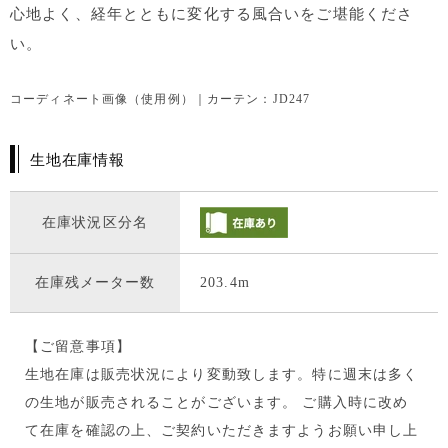
心地よく、経年とともに変化する風合いをご堪能くださ
い。
コーディネート画像（使用例）｜カーテン：JD247
生地在庫情報
在庫状況区分名
在庫残メーター数
203.4m
【ご留意事項】
生地在庫は販売状況により変動致します。特に週末は多く
の生地が販売されることがございます。 ご購入時に改め
て在庫を確認の上、ご契約いただきますようお願い申し上