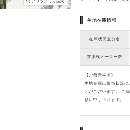
クリックして拡大
生地在庫情報
在庫状況区分名
在庫残メーター数
【ご留意事項】
生地在庫は販売状況に
とがございます。 ご
願い申し上げます。