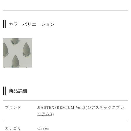
カラーバリエーション
商品詳細
ブランド
JIASTEXPREMIUM Vol.3(ジアステックスプレ
ミアム3)
カテゴリ
Chaos