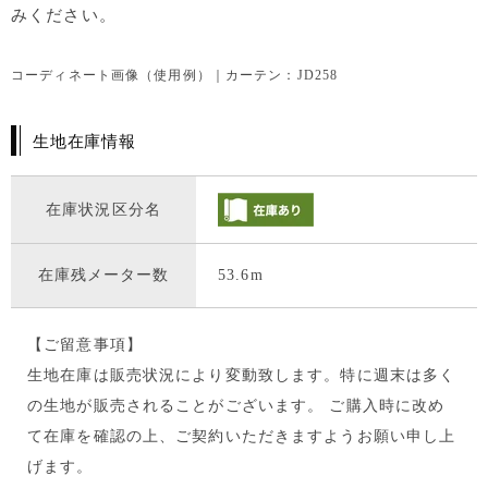
みください。
コーディネート画像（使用例）｜カーテン：JD258
生地在庫情報
在庫状況区分名
在庫残メーター数
53.6m
【ご留意事項】
生地在庫は販売状況により変動致します。特に週末は多く
の生地が販売されることがございます。 ご購入時に改め
て在庫を確認の上、ご契約いただきますようお願い申し上
げます。