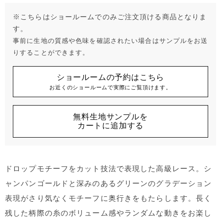
※こちらはショールームでのみご注文頂ける商品となりま
す。
事前に生地の質感や色味を確認されたい場合はサンプルをお送
りすることができます。
ショールームの予約はこちら
お近くのショールームで実際にご覧頂けます。
無料生地サンプルを
カートに追加する
ドロップモチーフをカット技法で表現した高級レース。シ
ャンパンゴールドと深みのあるグリーンのグラデーション
表現がさり気なくモチーフに奥行きをもたらします。長く
残した柄際の糸のボリューム感やランダムな動きをお楽し