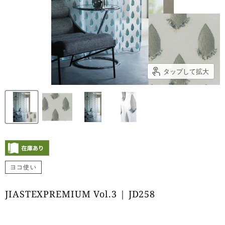
タップして拡大
ヨコ使い
JIASTEXPREMIUM Vol.3 | JD258