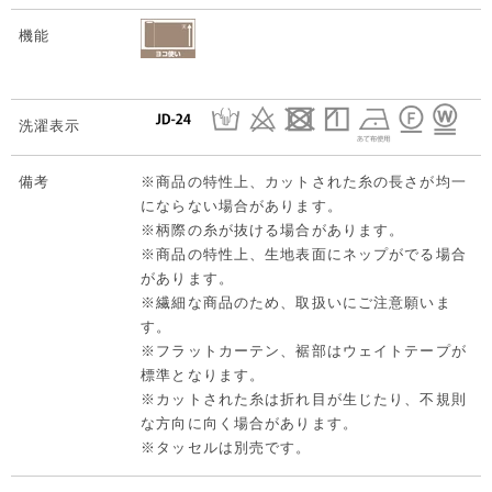
機能
洗濯表示
備考
※商品の特性上、カットされた糸の長さが均一
にならない場合があります。
※柄際の糸が抜ける場合があります。
※商品の特性上、生地表面にネップがでる場合
があります。
※繊細な商品のため、取扱いにご注意願いま
す。
※フラットカーテン、裾部はウェイトテープが
標準となります。
※カットされた糸は折れ目が生じたり、不規則
な方向に向く場合があります。
※タッセルは別売です。