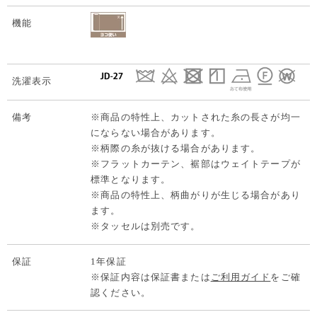
機能
洗濯表示
備考
※商品の特性上、カットされた糸の長さが均一
にならない場合があります。
※柄際の糸が抜ける場合があります。
※フラットカーテン、裾部はウェイトテープが
標準となります。
※商品の特性上、柄曲がりが生じる場合があり
ます。
※タッセルは別売です。
保証
1年保証
※保証内容は保証書または
ご利用ガイド
をご確
認ください。