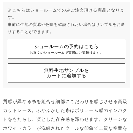
※こちらはショールームでのみご注文頂ける商品となりま
す。
事前に生地の質感や色味を確認されたい場合はサンプルをお送
りすることができます。
ショールームの予約はこちら
お近くのショールームで実際にご覧頂けます。
無料生地サンプルを
カートに追加する
質感が異なる糸を組合せ細部にこだわりを感じさせる高級
カットレース。ふかふかした糸はボリューム感のインパク
トをもたらし、凛とした存在感を漂わせます。クリーンな
ホワイトカラーが洗練されたクールな印象で上質な空間を