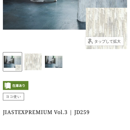
タップして拡大
ヨコ使い
JIASTEXPREMIUM Vol.3 | JD259