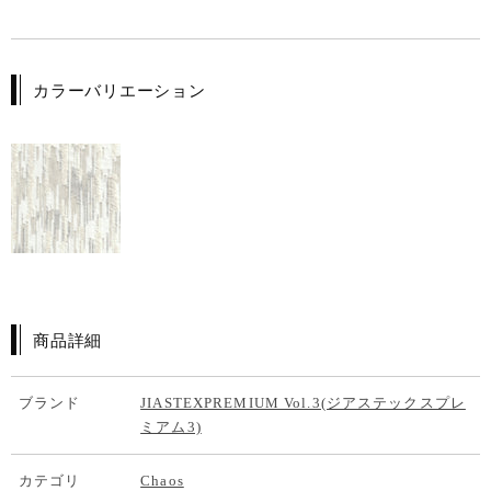
カラーバリエーション
商品詳細
ブランド
JIASTEXPREMIUM Vol.3(ジアステックスプレ
ミアム3)
カテゴリ
Chaos