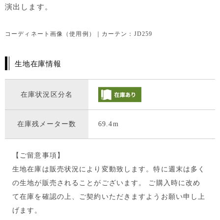
演出します。
コーディネート画像（使用例）｜カーテン：JD259
生地在庫情報
在庫状況区分名
在庫残メーター数
69.4m
【ご留意事項】
生地在庫は販売状況により変動致します。特に週末は多く
の生地が販売されることがございます。 ご購入時に改め
て在庫を確認の上、ご契約いただきますようお願い申し上
げます。