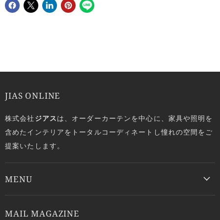
JIAS ONLINE
株式会社
ジアス
は、オーダーカーテンを中心に、家具や照明を
含めたインテリアをトータルコーディネートし憧れの空間をご
提案いたします。
MENU
MAIL MAGAZINE