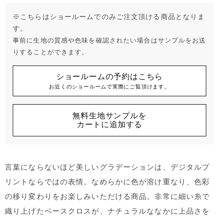
※こちらはショールームでのみご注文頂ける商品となりま
す。
事前に生地の質感や色味を確認されたい場合はサンプルをお送
りすることができます。
ショールームの予約はこちら
お近くのショールームで実際にご覧頂けます。
無料生地サンプルを
カートに追加する
言葉にならないほど美しいグラデーションは、デジタルプ
リントならではの表情。なめらかに色が溶け重なり、色彩
の移り変わりをお楽しみいただける商品。非常に細い糸で
織り上げたベースクロスが、ナチュラルななかに上品さを