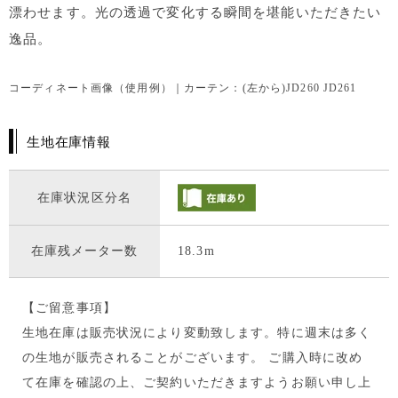
漂わせます。光の透過で変化する瞬間を堪能いただきたい
逸品。
コーディネート画像（使用例）｜カーテン：(左から)JD260 JD261
生地在庫情報
在庫状況区分名
在庫残メーター数
18.3m
【ご留意事項】
生地在庫は販売状況により変動致します。特に週末は多く
の生地が販売されることがございます。 ご購入時に改め
て在庫を確認の上、ご契約いただきますようお願い申し上