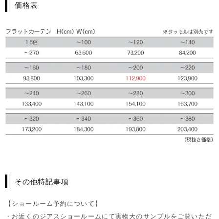
価格表
その他特記事項
【ショールーム予約について】
・お近くのジアスショールームにて実物大のサンプルをご覧いただ