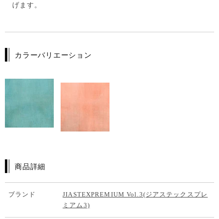
げます。
カラーバリエーション
商品詳細
ブランド
JIASTEXPREMIUM Vol.3(ジアステックスプレ
ミアム3)