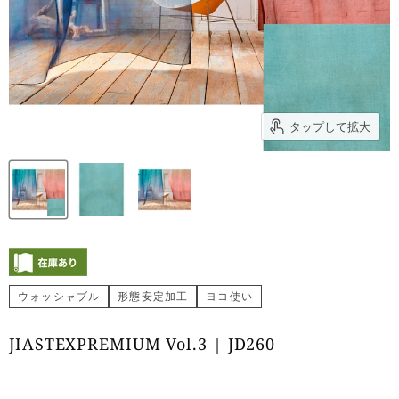
タップして拡大
ウォッシャブル
形態安定加工
ヨコ使い
JIASTEXPREMIUM Vol.3 | JD260