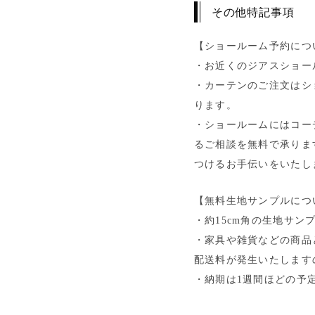
その他特記事項
【ショールーム予約につ
・お近くのジアスショー
・カーテンのご注文はシ
ります。
・ショールームにはコー
るご相談を無料で承りま
つけるお手伝いをいたし
【無料生地サンプルにつ
・約15cm角の生地サン
・家具や雑貨などの商品
配送料が発生いたします
・納期は1週間ほどの予