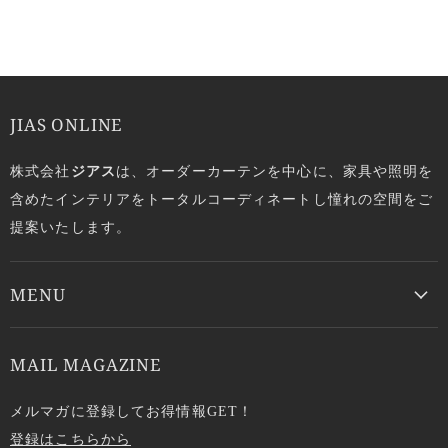
JIAS ONLINE
株式会社
ジアス
は、オーダーカーテンを中心に、家具や照明を
含めたインテリアをトータルコーディネートし憧れの空間をご
提案いたします。
MENU
MAIL MAGAZINE
メルマガに登録してお得情報GET！
登録はこちらから