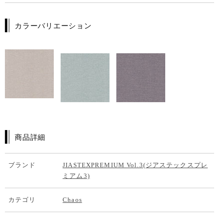
カラーバリエーション
商品詳細
ブランド
JIASTEXPREMIUM Vol.3(ジアステックスプレ
ミアム3)
カテゴリ
Chaos