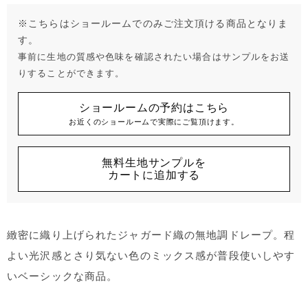
※こちらはショールームでのみご注文頂ける商品となりま
す。
事前に生地の質感や色味を確認されたい場合はサンプルをお送
りすることができます。
ショールームの予約はこちら
お近くのショールームで実際にご覧頂けます。
無料生地サンプルを
カートに追加する
緻密に織り上げられたジャガード織の無地調ドレープ。程
よい光沢感とさり気ない色のミックス感が普段使いしやす
いベーシックな商品。