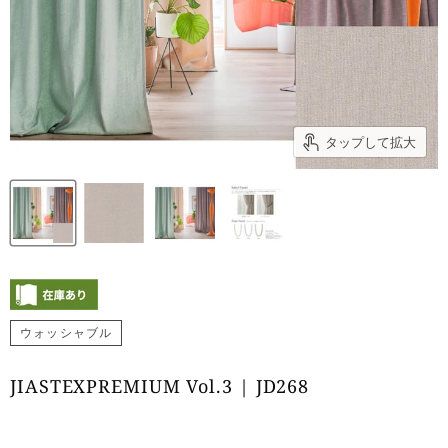
タップして拡大
ウォッシャブル
JIASTEXPREMIUM Vol.3 | JD268