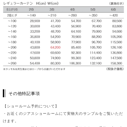
その他特記事項
【ショールーム予約について】
・お近くのジアスショールームにて実物大のサンプルをご覧いただ
けます。