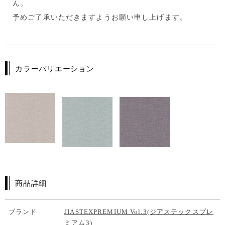
ん。
予めご了承いただきますようお願い申し上げます。
カラーバリエーション
商品詳細
ブランド
JIASTEXPREMIUM Vol.3(ジアステックスプレ
ミアム3)