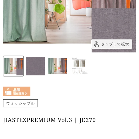
タップして拡大
ウォッシャブル
JIASTEXPREMIUM Vol.3 | JD270