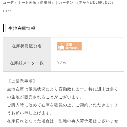
コーディネート画像（使用例）｜カーテン：(左から)JD269 JD268
JD270
生地在庫情報
在庫状況区分名
在庫残メーター数
9.8m
【ご留意事項】
生地在庫は販売状況により変動致します。特に週末は多く
の生地が販売されることがございます。
ご購入時に改めて在庫を確認の上、ご契約いただきますよ
うお願い申し上げます。
在庫切れとなった場合は、生地の再入荷予定はございませ