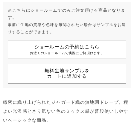
※こちらはショールームでのみご注文頂ける商品となりま
す。
事前に生地の質感や色味を確認されたい場合はサンプルをお送
りすることができます。
ショールームの予約はこちら
お近くのショールームで実際にご覧頂けます。
無料生地サンプルを
カートに追加する
緻密に織り上げられたジャガード織の無地調ドレープ。程
よい光沢感とさり気ない色のミックス感が普段使いしやす
いベーシックな商品。