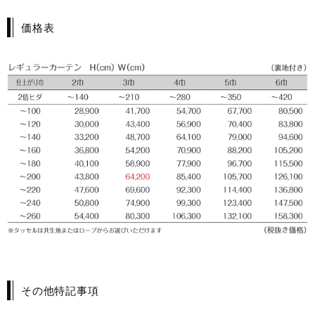
価格表
その他特記事項