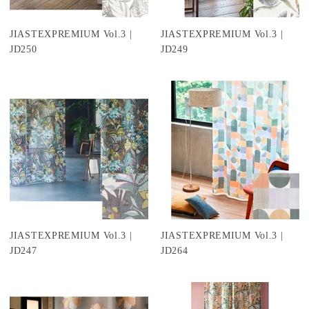
JIASTEXPREMIUM Vol.3 |
JIASTEXPREMIUM Vol.3 |
JD250
JD249
JIASTEXPREMIUM Vol.3 |
JIASTEXPREMIUM Vol.3 |
JD247
JD264