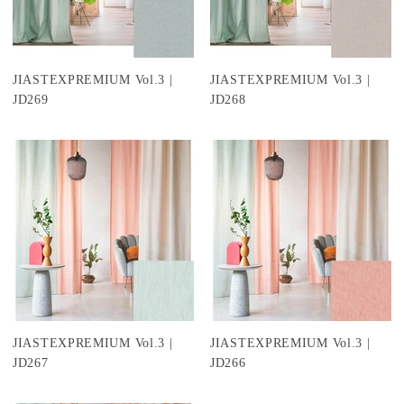
JIASTEXPREMIUM Vol.3 |
JIASTEXPREMIUM Vol.3 |
JD269
JD268
JIASTEXPREMIUM Vol.3 |
JIASTEXPREMIUM Vol.3 |
JD267
JD266