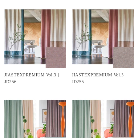
JIASTEXPREMIUM Vol.3 |
JIASTEXPREMIUM Vol.3 |
JD256
JD255