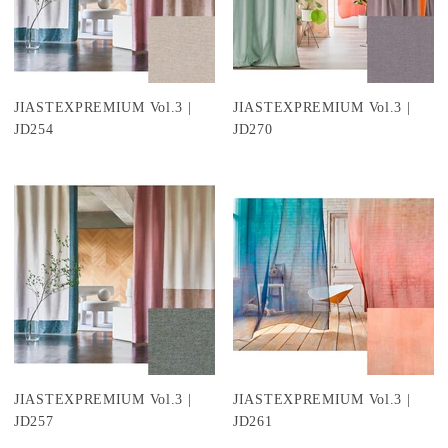
JIASTEXPREMIUM Vol.3 |
JIASTEXPREMIUM Vol.3 |
JD254
JD270
JIASTEXPREMIUM Vol.3 |
JIASTEXPREMIUM Vol.3 |
JD257
JD261