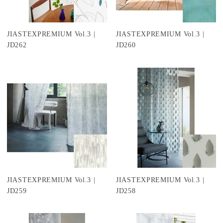
JIASTEXPREMIUM Vol.3 |
JIASTEXPREMIUM Vol.3 |
JD262
JD260
JIASTEXPREMIUM Vol.3 |
JIASTEXPREMIUM Vol.3 |
JD259
JD258