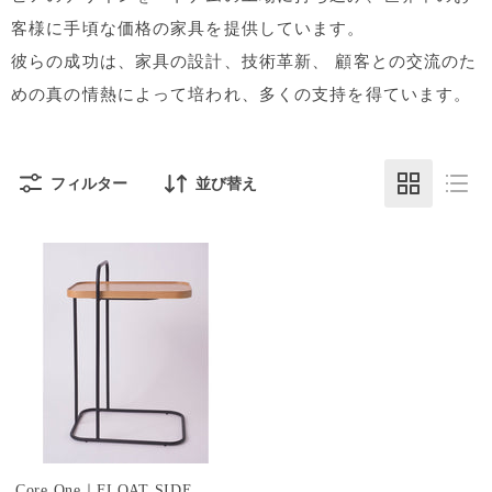
客様に手頃な価格の家具を提供しています。
彼らの成功は、家具の設計、技術革新、 顧客との交流のた
めの真の情熱によって培われ、多くの支持を得ています。
フィルター
並び替え
Core One｜FLOAT SIDE