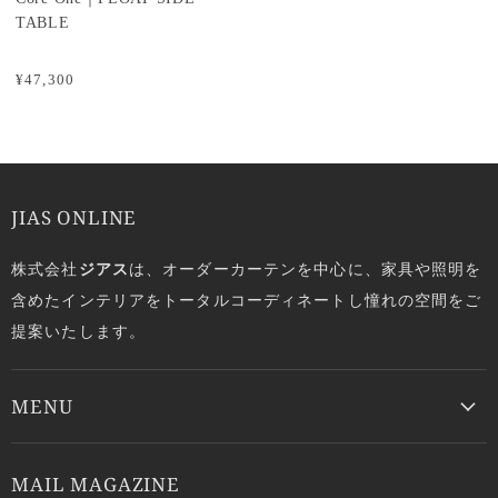
TABLE
¥47,300
JIAS ONLINE
株式会社
ジアス
は、オーダーカーテンを中心に、家具や照明を
含めたインテリアをトータルコーディネートし憧れの空間をご
提案いたします。
MENU
MAIL MAGAZINE