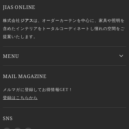
JIAS ONLINE
株式会社
ジアス
は、オーダーカーテンを中心に、家具や照明を
含めたインテリアをトータルコーディネートし憧れの空間をご
提案いたします。
MENU
MAIL MAGAZINE
メルマガに登録してお得情報GET！
登録はこちらから
SNS