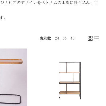
カンジナビアのデザインをベトナムの工場に持ち込み、世
す。
表示数
24
36
48