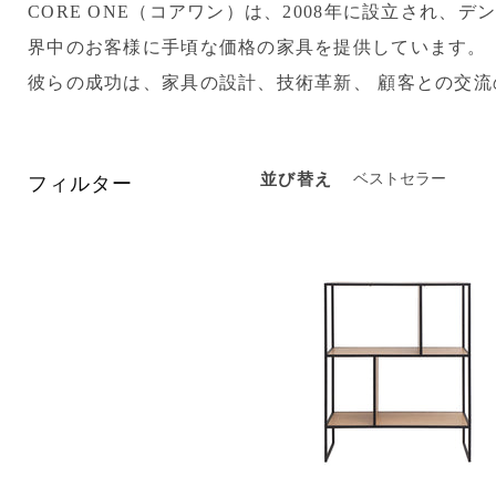
CORE ONE（コアワン）は、2008年に設立さ
界中のお客様に手頃な価格の家具を提供しています。
彼らの成功は、家具の設計、技術革新、 顧客との交
フィルター
並び替え