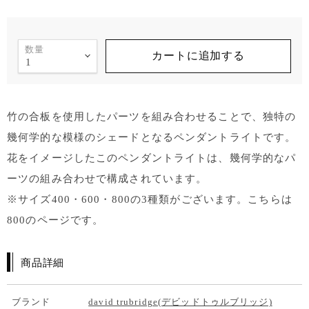
数量
カートに追加する
竹の合板を使用したパーツを組み合わせることで、独特の
幾何学的な模様のシェードとなるペンダントライトです。
花をイメージしたこのペンダントライトは、幾何学的なパ
ーツの組み合わせで構成されています。
※サイズ400・600・800の3種類がございます。こちらは
800のページです。
商品詳細
ブランド
david trubridge(デビッドトゥルブリッジ)