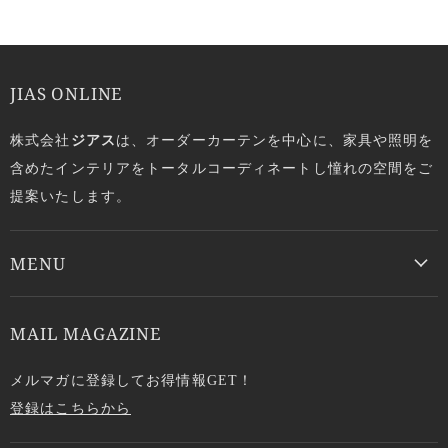
JIAS ONLINE
株式会社
ジアス
は、オーダーカーテンを中心に、家具や照明を
含めたインテリアをトータルコーディネートし憧れの空間をご
提案いたします。
MENU
MAIL MAGAZINE
メルマガに登録してお得情報GET！
登録はこちらから