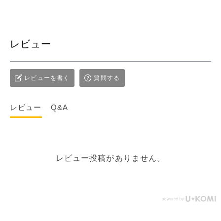
レビュー
レビューを書く
質問する
レビュー
Q&A
レビュー投稿がありません。