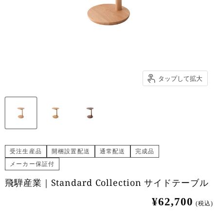
タップして拡大
受注生産品
開梱設置配送
通常配送
完成品
メーカー保証付
飛騨産業｜Standard Collection サイドテーブル
¥62,700
(税込)