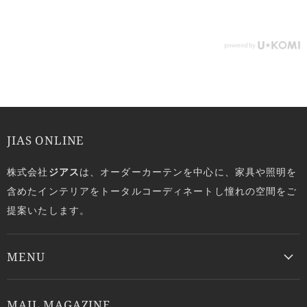
JIAS ONLINE
株式会社
ジアス
は、オーダーカーテンを中心に、家具や照明を
含めたインテリアをトータルコーディネートし憧れの空間をご
提案いたします。
MENU
MAIL MAGAZINE