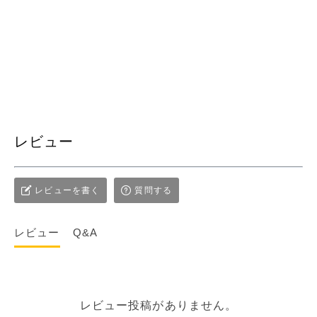
レビュー
レビューを書く
質問する
レビュー
Q&A
レビュー投稿がありません。