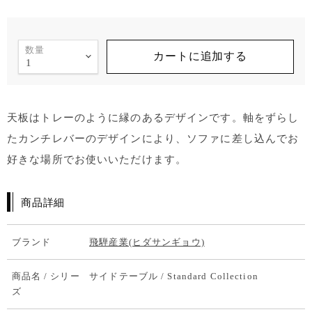
数量
カートに追加する
天板はトレーのように縁のあるデザインです。軸をずらし
たカンチレバーのデザインにより、ソファに差し込んでお
好きな場所でお使いいただけます。
商品詳細
ブランド
飛騨産業(ヒダサンギョウ)
商品名 / シリー
サイドテーブル / Standard Collection
ズ