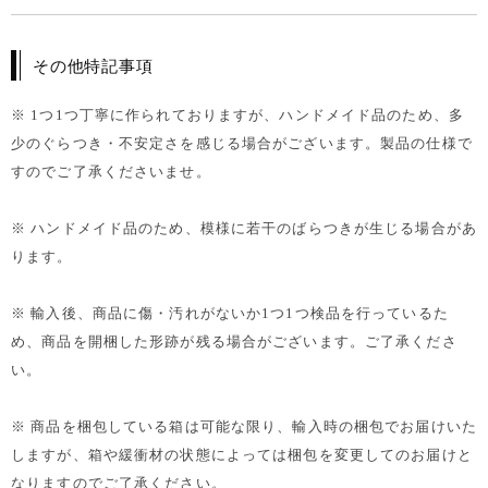
その他特記事項
※ 1つ1つ丁寧に作られておりますが、ハンドメイド品のため、多
少のぐらつき・不安定さを感じる場合がございます。製品の仕様で
すのでご了承くださいませ。
※ ハンドメイド品のため、模様に若干のばらつきが生じる場合があ
ります。
※ 輸入後、商品に傷・汚れがないか1つ1つ検品を行っているた
め、商品を開梱した形跡が残る場合がございます。ご了承くださ
い。
※ 商品を梱包している箱は可能な限り、輸入時の梱包でお届けいた
しますが、箱や緩衝材の状態によっては梱包を変更してのお届けと
なりますのでご了承ください。