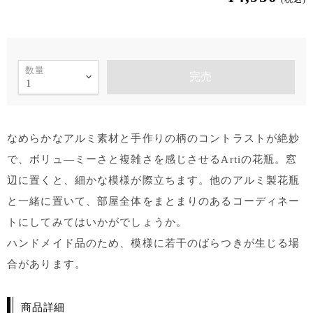
数量
完売
なめらかなアルミ素材と手作りの柄のコントラストが絶妙
で、ボリュ―ミーさと複雑さを感じさせるArtiの花瓶。窓
辺に置くと、細かな模様が際立ちます。他のアルミ製花瓶
と一緒に置いて、部屋全体をまとまりのあるコーディネー
トにしてみてはいかがでしょうか。
ハンドメイド品のため、模様に若干のばらつきが生じる場
合があります。
商品詳細