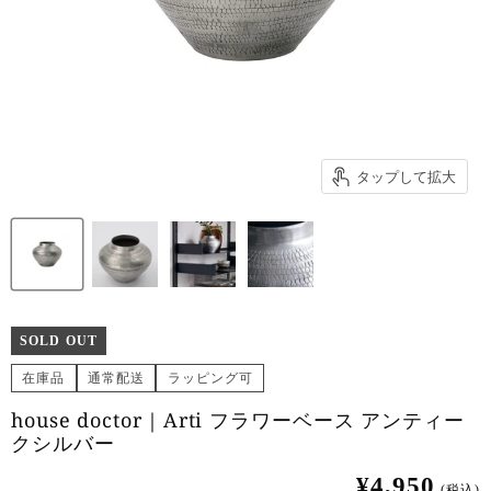
タップして拡大
SOLD OUT
在庫品
通常配送
ラッピング可
house doctor｜Arti フラワーベース アンティー
クシルバー
¥4,950
(税込)