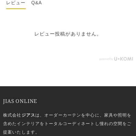
レビュー
Q&A
レビュー投稿がありません。
JIAS ONLINE
株式会社
ジアス
は、オーダーカーテンを中心に、家具や照明を
含めたインテリアをトータルコーディネートし憧れの空間をご
提案いたします。