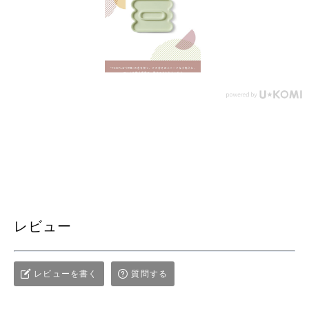
レビュー
レビューを書く
質問する