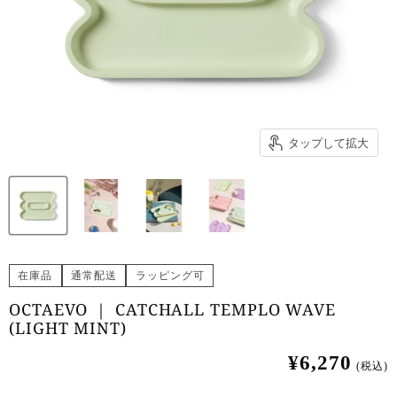
タップして拡大
在庫品
通常配送
ラッピング可
OCTAEVO ｜ CATCHALL TEMPLO WAVE
(LIGHT MINT)
¥6,270
(税込)