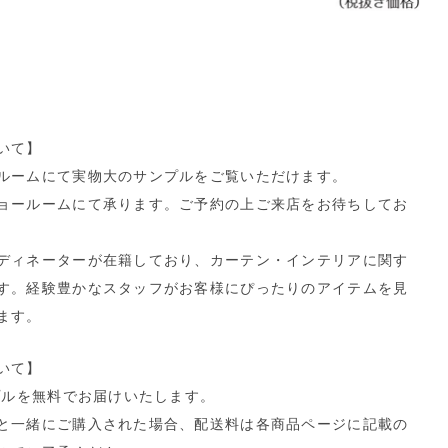
いて】
ルームにて実物大のサンプルをご覧いただけます。
ョールームにて承ります。ご予約の上ご来店をお待ちしてお
ディネーターが在籍しており、カーテン・インテリアに関す
す。経験豊かなスタッフがお客様にぴったりのアイテムを見
ます。
いて】
プルを無料でお届けいたします。
と一緒にご購入された場合、配送料は各商品ページに記載の