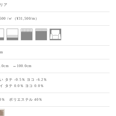
リア
,500 /㎡（¥31,500/m）
cm
0.0cm ↔100.0cm
 タテ -0.5％ ヨコ -6.2％
 タテ 0.0％ ヨコ 0.0％
60％ ポリエステル 40％