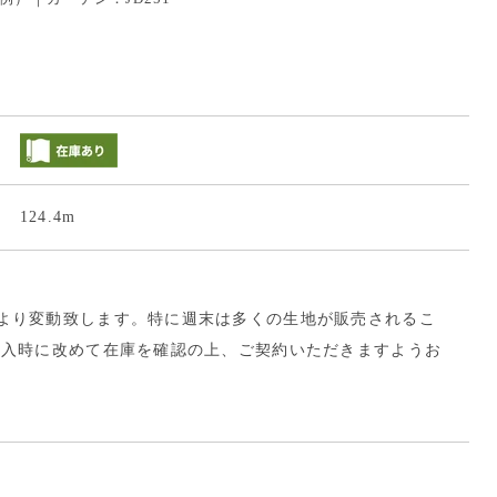
124.4m
より変動致します。特に週末は多くの生地が販売されるこ
購入時に改めて在庫を確認の上、ご契約いただきますようお