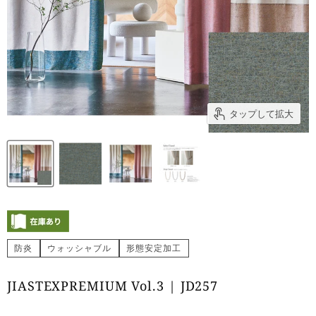
タップして拡大
防炎
ウォッシャブル
形態安定加工
JIASTEXPREMIUM Vol.3 | JD257