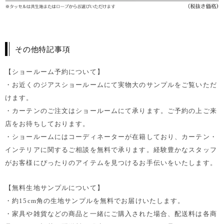
その他特記事項
【ショールーム予約について】
・お近くのジアスショールームにて実物大のサンプルをご覧いただ
けます。
・カーテンのご注文はショールームにて承ります。ご予約の上ご来
店をお待ちしております。
・ショールームにはコーディネーターが在籍しており、カーテン・
インテリアに関するご相談を無料で承ります。経験豊かなスタッフ
がお客様にぴったりのアイテムを見つけるお手伝いをいたします。
【無料生地サンプルについて】
・約15cm角の生地サンプルを無料でお届けいたします。
・家具や雑貨などの商品と一緒にご購入された場合、配送料は各商