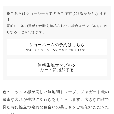
※こちらはショールームでのみご注文頂ける商品となりま
す。
事前に生地の質感や色味を確認されたい場合はサンプルをお送
りすることができます。
ショールームの予約はこちら
お近くのショールームで実際にご覧頂けます。
無料生地サンプルを
カートに追加する
色のミックス感が美しい無地調ドレープ。ジャガード織の
緻密な表現が生地に奥行きをもたらします。大きな面積で
見た時に際立つ複雑な色合いの美しさをご堪能いただきた