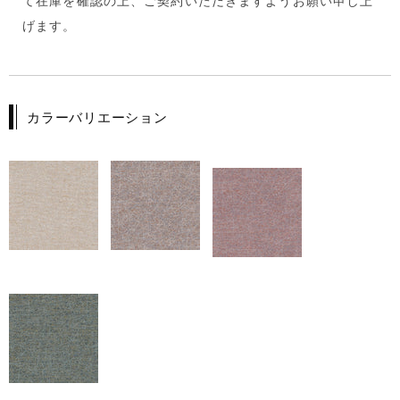
て在庫を確認の上、ご契約いただきますようお願い申し上
げます。
カラーバリエーション