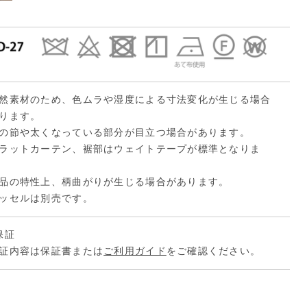
然素材のため、色ムラや湿度による寸法変化が生じる場合
ります。
の節や太くなっている部分が目立つ場合があります。
ラットカーテン、裾部はウェイトテープが標準となりま
品の特性上、柄曲がりが生じる場合があります。
ッセルは別売です。
保証
証内容は保証書または
ご利用ガイド
をご確認ください。