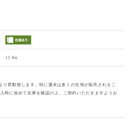
13.8m
より変動致します。特に週末は多くの生地が販売されるこ
購入時に改めて在庫を確認の上、ご契約いただきますようお