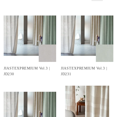
JIASTEXPREMIUM Vol.3 |
JIASTEXPREMIUM Vol.3 |
JD230
JD231