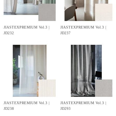
JIASTEXPREMIUM Vol.3 |
JIASTEXPREMIUM Vol.3 |
JD232
JD237
JIASTEXPREMIUM Vol.3 |
JIASTEXPREMIUM Vol.3 |
JD238
JD293