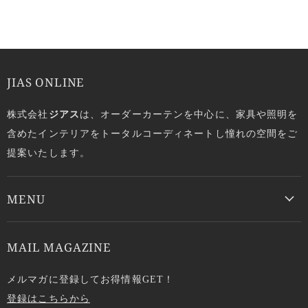
JIAS ONLINE
株式会社
ジアス
は、オーダーカーテンを中心に、家具や照明を
含めたインテリアをトータルコーディネートし憧れの空間をご
提案いたします。
MENU
MAIL MAGAZINE
メルマガに登録してお得情報GET！
登録はこちらから