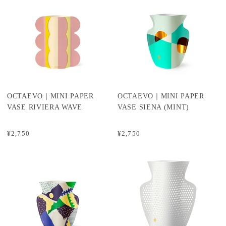
OCTAEVO｜MINI PAPER
OCTAEVO｜MINI PAPER
VASE RIVIERA WAVE
VASE SIENA (MINT)
¥2,750
¥2,750