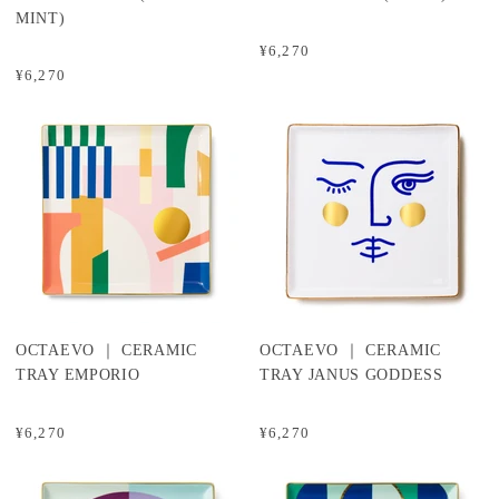
MINT)
¥6,270
¥6,270
OCTAEVO ｜ CERAMIC
OCTAEVO ｜ CERAMIC
TRAY EMPORIO
TRAY JANUS GODDESS
¥6,270
¥6,270