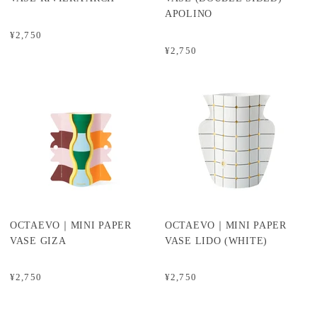
APOLINO
¥2,750
¥2,750
OCTAEVO｜MINI PAPER
OCTAEVO｜MINI PAPER
VASE GIZA
VASE LIDO (WHITE)
¥2,750
¥2,750