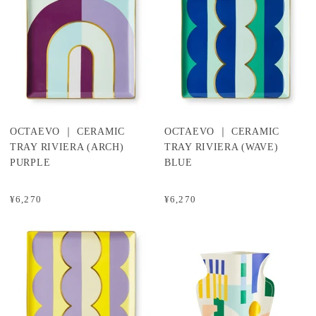
OCTAEVO ｜ CERAMIC
OCTAEVO ｜ CERAMIC
TRAY RIVIERA (ARCH)
TRAY RIVIERA (WAVE)
PURPLE
BLUE
¥6,270
¥6,270