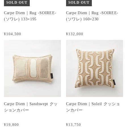
SOLD OUT
SOLD OUT
Carpe Diem｜Rug -SOIREE-
Carpe Diem｜Rug -SOIREE-
(ソワレ) 133×195
(ソワレ) 160×230
¥104,500
¥132,000
Carpe Diem｜Sandswept クッ
Carpe Diem｜Soleil クッショ
ションカバー
ンカバー
¥19,800
¥13,750