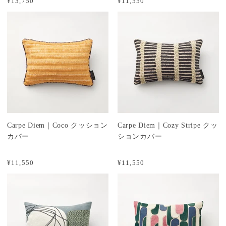
¥13,750
¥11,550
Carpe Diem｜Coco クッション
Carpe Diem｜Cozy Stripe クッ
カバー
ションカバー
¥11,550
¥11,550