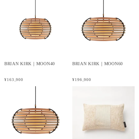
BRIAN KIRK｜MOON40
BRIAN KIRK｜MOON60
¥163,900
¥196,900