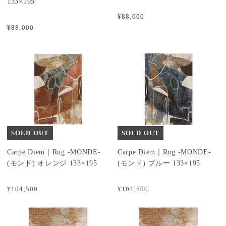
133×195
¥88,000
¥88,000
SOLD OUT
SOLD OUT
Carpe Diem｜Rug -MONDE-
Carpe Diem｜Rug -MONDE-
(モンド) オレンジ 133×195
(モンド) ブルー 133×195
¥104,500
¥104,500