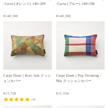
-Carta-(オレンジ) 140×200
-Carta-(ブルー) 140×200
¥148,500
¥148,500
Carpe Diem｜Kiwi Jam クッシ
Carpe Diem｜Pop Twinning -
ョンカバー
Mia クッションカバー
¥13,750
¥11,550
1件