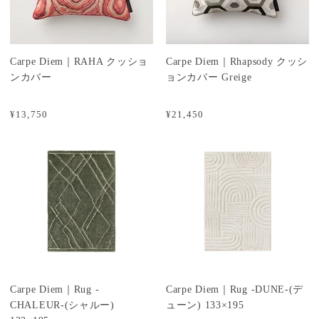
Carpe Diem｜RAHA クッショ
Carpe Diem｜Rhapsody クッシ
ンカバー
ョンカバー Greige
¥13,750
¥21,450
Carpe Diem｜Rug -
Carpe Diem｜Rug -DUNE-(デ
CHALEUR-(シャルー)
ューン) 133×195