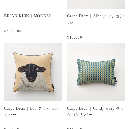
BRIAN KIRK｜MOON80
Carpe Diem｜Alba クッション
カバー
¥297,000
¥17,600
Carpe Diem｜Baa クッション
Carpe Diem｜Candy wrap クッ
カバー
ションカバー