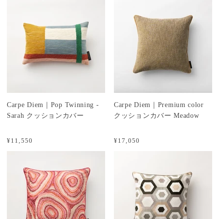
Carpe Diem｜Pop Twinning -
Carpe Diem｜Premium color
Sarah クッションカバー
クッションカバー Meadow
¥11,550
¥17,050