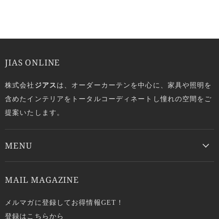
JIAS ONLINE
株式会社
ジアス
は、オーダーカーテンを中心に、家具や照明を
含めたインテリアをトータルコーディネートし憧れの空間をご
提案いたします。
MENU
MAIL MAGAZINE
メルマガに登録してお得情報GET！
登録はこちらから