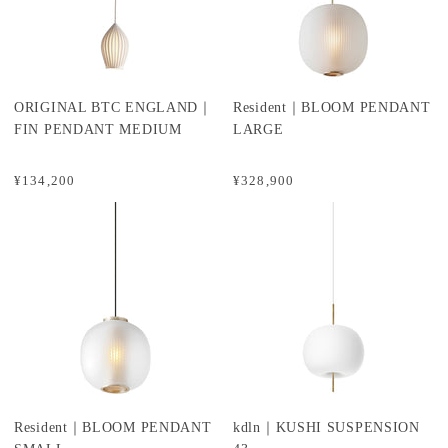
ORIGINAL BTC ENGLAND｜
Resident｜BLOOM PENDANT
FIN PENDANT MEDIUM
LARGE
¥134,200
¥328,900
Resident｜BLOOM PENDANT
kdln｜KUSHI SUSPENSION