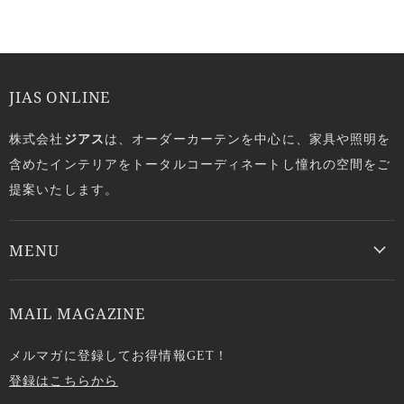
JIAS ONLINE
株式会社
ジアス
は、オーダーカーテンを中心に、家具や照明を
含めたインテリアをトータルコーディネートし憧れの空間をご
提案いたします。
MENU
MAIL MAGAZINE
メルマガに登録してお得情報GET！
登録はこちらから