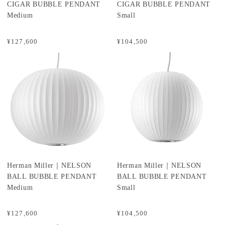
CIGAR BUBBLE PENDANT
CIGAR BUBBLE PENDANT
Medium
Small
¥127,600
¥104,500
Herman Miller｜NELSON
Herman Miller｜NELSON
BALL BUBBLE PENDANT
BALL BUBBLE PENDANT
Medium
Small
¥127,600
¥104,500