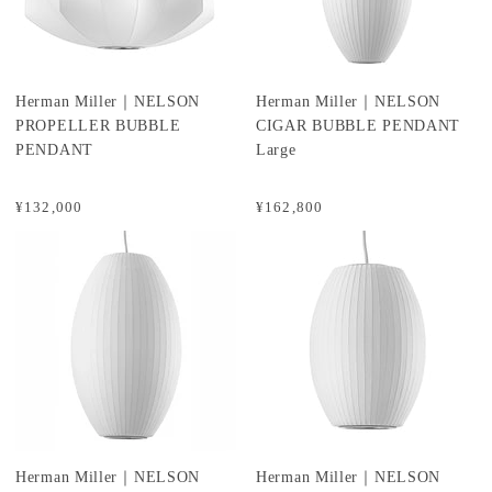
Herman Miller｜NELSON
Herman Miller｜NELSON
PROPELLER BUBBLE
CIGAR BUBBLE PENDANT
PENDANT
Large
¥132,000
¥162,800
Herman Miller｜NELSON
Herman Miller｜NELSON