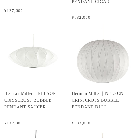
PENDANT CIGAR
¥127,600
¥132,000
Herman Miller｜NELSON
Herman Miller｜NELSON
CRISSCROSS BUBBLE
CRISSCROSS BUBBLE
PENDANT SAUCER
PENDANT BALL
¥132,000
¥132,000