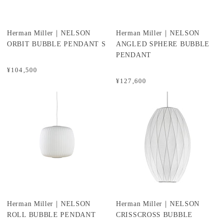
Herman Miller｜NELSON
Herman Miller｜NELSON
ORBIT BUBBLE PENDANT S
ANGLED SPHERE BUBBLE
PENDANT
¥104,500
¥127,600
Herman Miller｜NELSON
Herman Miller｜NELSON
ROLL BUBBLE PENDANT
CRISSCROSS BUBBLE