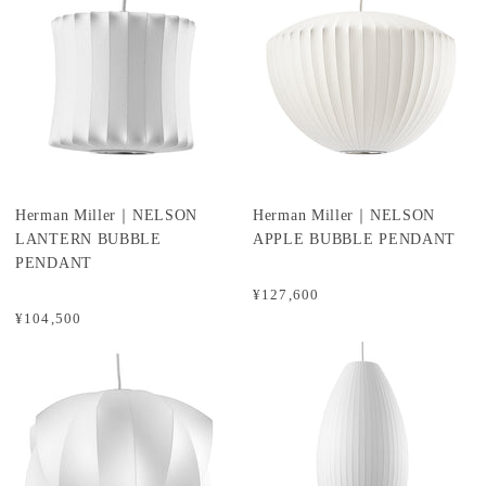
Herman Miller｜NELSON
Herman Miller｜NELSON
LANTERN BUBBLE
APPLE BUBBLE PENDANT
PENDANT
¥127,600
¥104,500