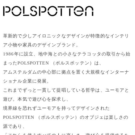
革新的で少しアイロニックなデザインが特徴的なインテリ
ア小物や家具のデザインブランド。
1986年に設立、地中海との小さなテラコッタの取引から始
まったPOLSPOTTEN （ポルスポッテン）は、
アムステルダムの中心部に拠点を置く大規模なインターナ
ショナル企業に発展。
これまでずっと一貫して提唱している哲学は、ユーモアと
遊び。本気で遊び心を探求し、
境界線を恐れずユーモアを持ってデザインされた
POLSPOTTEN （ポルスポッテン）のオブジェは楽しさの
源であり、