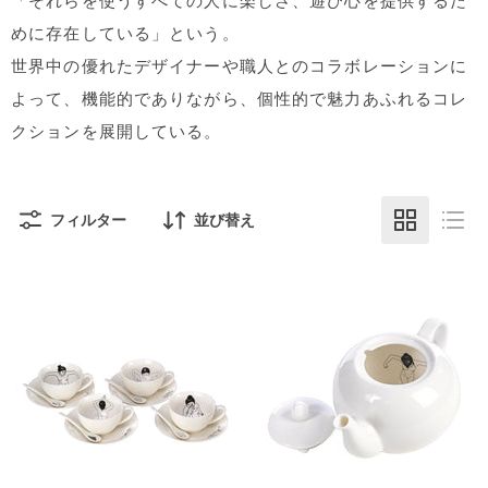
「それらを使うすべての人に楽しさ、遊び心を提供するた
めに存在している」という。
世界中の優れたデザイナーや職人とのコラボレーションに
よって、機能的でありながら、個性的で魅力あふれるコレ
クションを展開している。
フィルター
並び替え