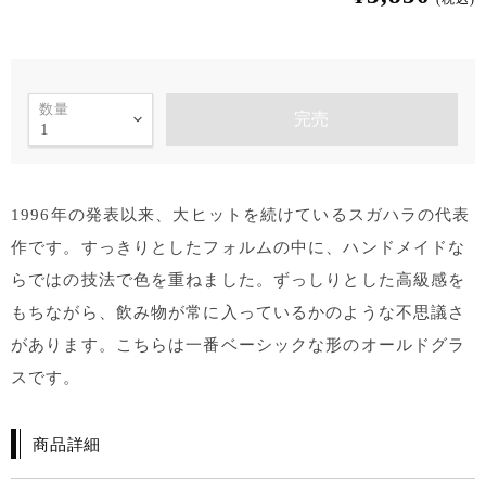
数量
完売
1996年の発表以来、大ヒットを続けているスガハラの代表
作です。すっきりとしたフォルムの中に、ハンドメイドな
らではの技法で色を重ねました。ずっしりとした高級感を
もちながら、飲み物が常に入っているかのような不思議さ
があります。こちらは一番ベーシックな形のオールドグラ
スです。
商品詳細