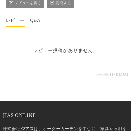
レビューを書く
質問する
レビュー
Q&A
レビュー投稿がありません。
JIAS ONLINE
株式会社
ジアス
は、オーダーカーテンを中心に、家具や照明を