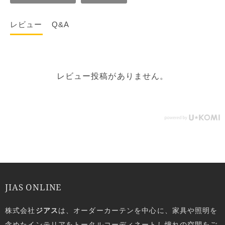
レビュー
Q&A
レビュー投稿がありません。
JIAS ONLINE
株式会社
ジアス
は、オーダーカーテンを中心に、家具や照明を
含めたインテリアをトータルコーディネートし憧れの空間をご