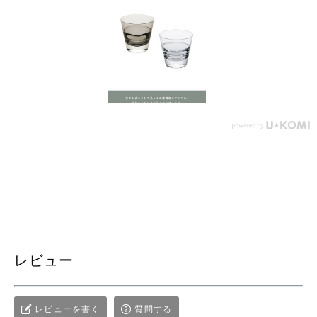
レビュー
レビューを書く
質問する