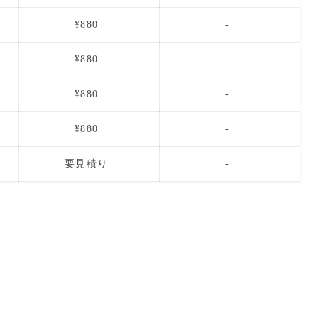
¥880
-
¥880
-
¥880
-
¥880
-
要見積り
-