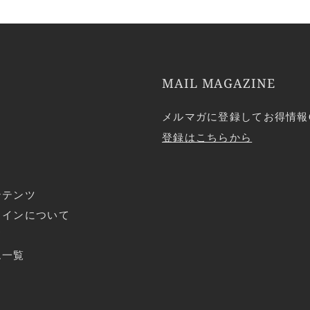
MAIL MAGAZINE
メルマガに登録してお得情報
登録はこちらから
ンテンツ
ラインについて
ド
ム一覧