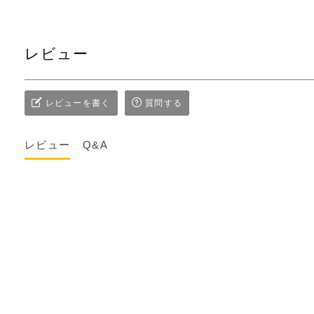
レビュー
レビューを書く
質問する
レビュー
Q&A