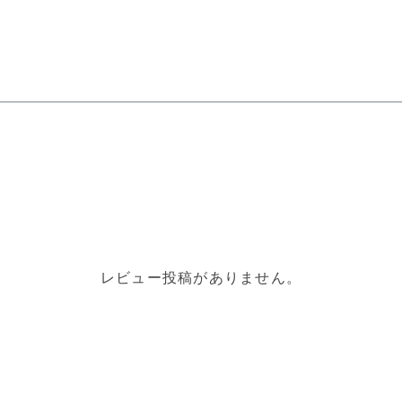
レビュー投稿がありません。