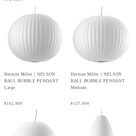
Herman Miller｜NELSON
Herman Miller｜NELSON
BALL BUBBLE PENDANT
BALL BUBBLE PENDANT
Large
Medium
¥162,800
¥127,600