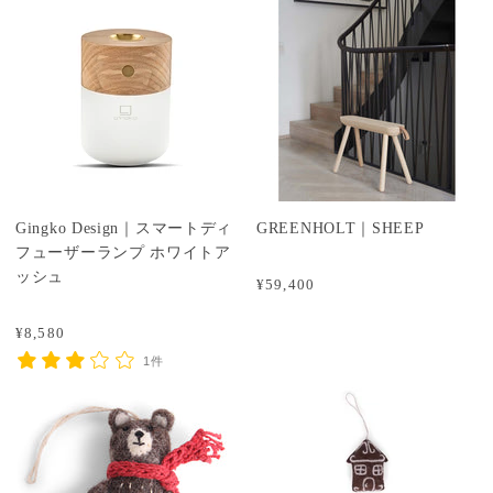
Gingko Design｜スマートディ
GREENHOLT｜SHEEP
フューザーランプ ホワイトア
ッシュ
¥59,400
¥8,580
1件