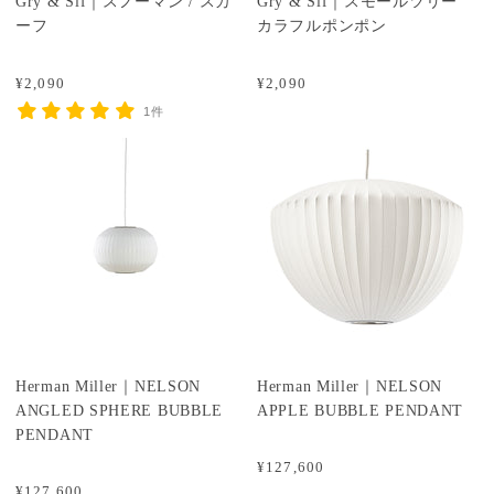
Gry & Sif｜スノーマン / スカ
Gry & Sif｜スモールツリー
ーフ
カラフルポンポン
¥2,090
¥2,090
1件
Herman Miller｜NELSON
Herman Miller｜NELSON
ANGLED SPHERE BUBBLE
APPLE BUBBLE PENDANT
PENDANT
¥127,600
¥127,600