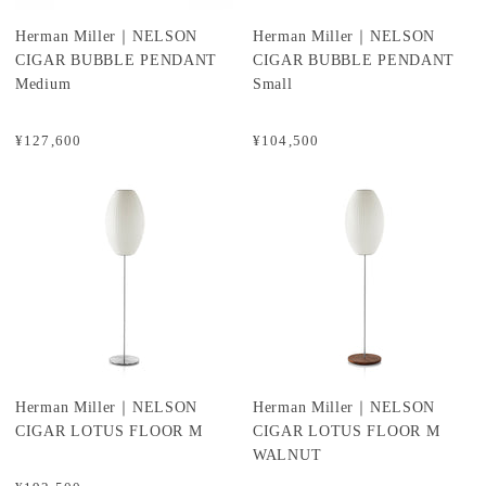
Herman Miller｜NELSON
Herman Miller｜NELSON
CIGAR BUBBLE PENDANT
CIGAR BUBBLE PENDANT
Medium
Small
¥127,600
¥104,500
Herman Miller｜NELSON
Herman Miller｜NELSON
CIGAR LOTUS FLOOR M
CIGAR LOTUS FLOOR M
WALNUT