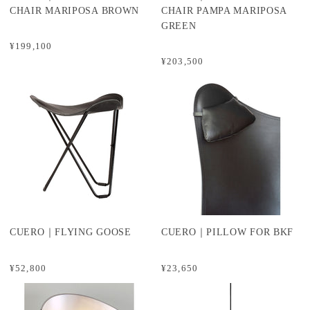
CHAIR MARIPOSA BROWN
CHAIR PAMPA MARIPOSA
GREEN
¥199,100
¥203,500
CUERO｜FLYING GOOSE
CUERO｜PILLOW FOR BKF
¥52,800
¥23,650