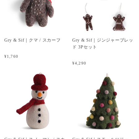
Gry & Sif｜クマ / スカーフ
Gry & Sif｜ジンジャーブレッ
ド 3Pセット
¥1,760
¥4,290