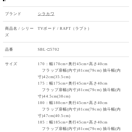
ブランド
シラカワ
商品名 / シリー
TVボード / RAPT（ラプト）
ズ
品番
SBL‐□5702
サイズ
170：幅170cm×奥行45cm×高さ40cm
フラップ扉幅(内寸)81cm(79cm) 抽斗幅(内
寸)42cm(35.5cm)
175：幅175cm×奥行45cm×高さ40cm
フラップ扉幅(内寸)81cm(79cm) 抽斗幅(内
寸)44.5cm(38cm)
180：幅180cm×奥行45cm×高さ40cm
フラップ扉幅(内寸)81cm(79cm) 抽斗幅(内
寸)47cm(40.5cm)
185：幅185cm×奥行45cm×高さ40cm
フラップ扉幅(内寸)81cm(79cm) 抽斗幅(内