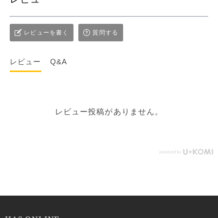
レビューを書く
質問する
レビュー
Q&A
レビュー投稿がありません。