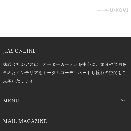
JIAS ONLINE
株式会社
ジアス
は、オーダーカーテンを中心に、家具や照明を
含めたインテリアをトータルコーディネートし憧れの空間をご
提案いたします。
MENU
MAIL MAGAZINE