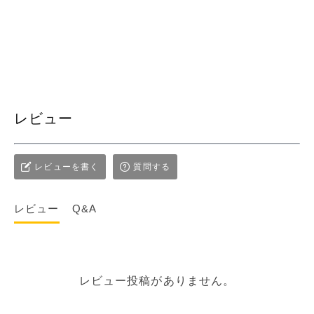
レビュー
レビューを書く
質問する
レビュー
Q&A
レビュー投稿がありません。