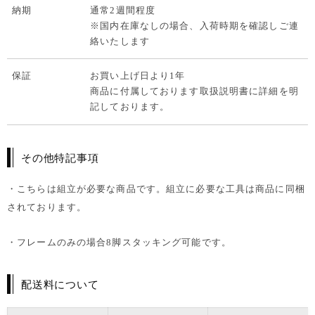
納期
通常2週間程度
※国内在庫なしの場合、入荷時期を確認しご連
絡いたします
保証
お買い上げ日より1年
商品に付属しております取扱説明書に詳細を明
記しております。
その他特記事項
・こちらは組立が必要な商品です。組立に必要な工具は商品に同梱
されております。
・フレームのみの場合8脚スタッキング可能です。
配送料について