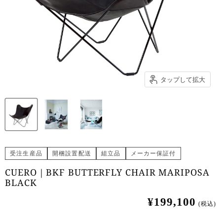
タップして拡大
受注生産品
開梱設置配送
組立品
メーカー保証付
CUERO｜BKF BUTTERFLY CHAIR MARIPOSA
BLACK
¥199,100
(税込)