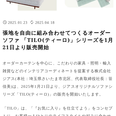
2025.01.23
2025.04.18
張地を自由に組み合わせてつくるオーダー
ソファ 「TILO(ティーロ)」シリーズを1月
21日より販売開始
オーダーカーテンを中心に、こだわりの家具・照明・輸入
雑貨などのインテリアコーディネートを提案する株式会社
ジアス(本社：埼玉県さいたま市北区、代表取締役社長：笹
佳美)は、2025年1月21日より、ジアスオリジナルソファシ
リーズ「TILO(ティーロ)」の販売を開始いたします。
「TILO」は、「『お気に入り』を仕立てよう」をコンセプ