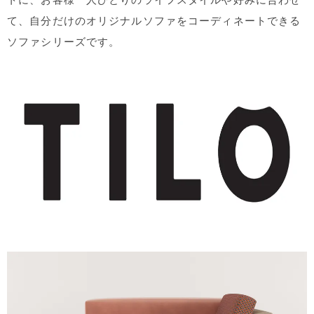
トに、お客様一人ひとりのライフスタイルや好みに合わせ
て、自分だけのオリジナルソファをコーディネートできる
ソファシリーズです。