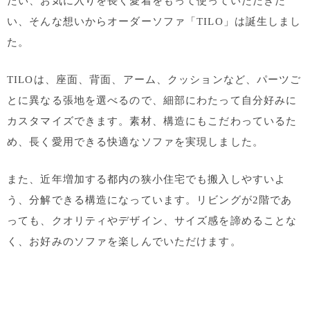
たい、お気に入りを長く愛着をもって使っていただきた
い、そんな想いからオーダーソファ「TILO」は誕生しまし
た。
TILOは、座面、背面、アーム、クッションなど、パーツご
とに異なる張地を選べるので、細部にわたって自分好みに
カスタマイズできます。素材、構造にもこだわっているた
め、長く愛用できる快適なソファを実現しました。
また、近年増加する都内の狭小住宅でも搬入しやすいよ
う、分解できる構造になっています。リビングが2階であ
っても、クオリティやデザイン、サイズ感を諦めることな
く、お好みのソファを楽しんでいただけます。