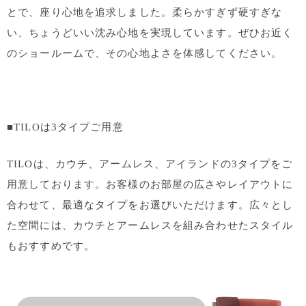
とで、座り心地を追求しました。柔らかすぎず硬すぎな
い、ちょうどいい沈み心地を実現しています。ぜひお近く
のショールームで、その心地よさを体感してください。
■TILOは3タイプご用意
TILOは、カウチ、アームレス、アイランドの3タイプをご
用意しております。お客様のお部屋の広さやレイアウトに
合わせて、最適なタイプをお選びいただけます。広々とし
た空間には、カウチとアームレスを組み合わせたスタイル
もおすすめです。