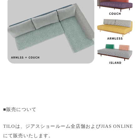
■販売について
TILOは、ジアスショールーム全店舗およびJIAS ONLINE
にて販売いたします。