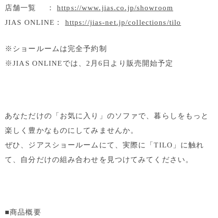
店舗一覧 ：
https://www.jias.co.jp/showroom
JIAS ONLINE：
https://jias-net.jp/collections/tilo
※ショールームは完全予約制
※JIAS ONLINEでは、2月6日より販売開始予定
あなただけの「お気に入り」のソファで、暮らしをもっと
楽しく豊かなものにしてみませんか。
ぜひ、ジアスショールームにて、実際に「TILO」に触れ
て、自分だけの組み合わせを見つけてみてください。
■商品概要