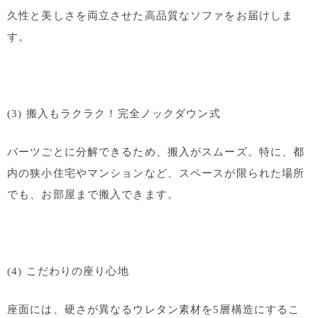
久性と美しさを両立させた高品質なソファをお届けしま
す。
(3) 搬入もラクラク！完全ノックダウン式
パーツごとに分解できるため、搬入がスムーズ。特に、都
内の狭小住宅やマンションなど、スペースが限られた場所
でも、お部屋まで搬入できます。
(4) こだわりの座り心地
座面には、硬さが異なるウレタン素材を5層構造にするこ