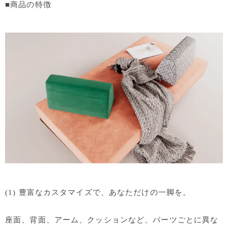
■商品の特徴
(1) 豊富なカスタマイズで、あなただけの一脚を。
座面、背面、アーム、クッションなど、パーツごとに異な