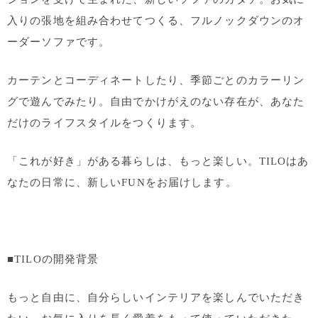
入りの張地を組み合わせてつくる、フルノックダウンのオ
ーダーソファです。
カーテンとコーディネートしたり、季節ごとのカラーリン
グで遊んでみたり。自由でかけがえのない存在が、あなた
だけのライフスタイルをつくります。
「これが好き」がある暮らしは、もっと楽しい。TILOはあ
なたの日常に、新しいFUNをお届けします。
■TILOの開発背景
もっと自由に、自分らしいインテリアを楽しんでいただき