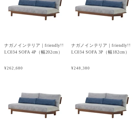
ナガノインテリア｜friendly!!
ナガノインテリア｜friendly!!
LC034 SOFA 4P（幅202cm）
LC034 SOFA 3P（幅182cm）
¥262,680
¥248,380