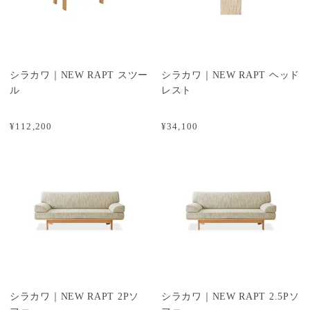
シラカワ｜NEW RAPT スツー
シラカワ｜NEW RAPT ヘッド
ル
レスト
¥112,200
¥34,100
シラカワ｜NEW RAPT 2Pソ
シラカワ｜NEW RAPT 2.5Pソ