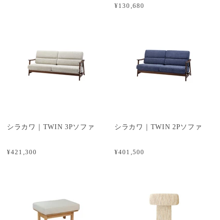
¥130,680
シラカワ｜TWIN 3Pソファ
シラカワ｜TWIN 2Pソファ
¥421,300
¥401,500