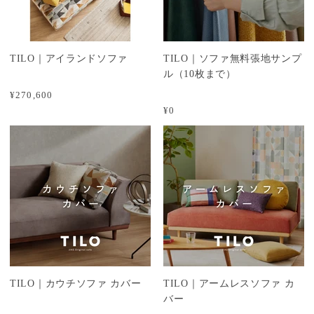
TILO｜アイランドソファ
TILO｜ソファ無料張地サンプ
ル（10枚まで）
¥270,600
¥0
TILO｜カウチソファ カバー
TILO｜アームレスソファ カ
バー