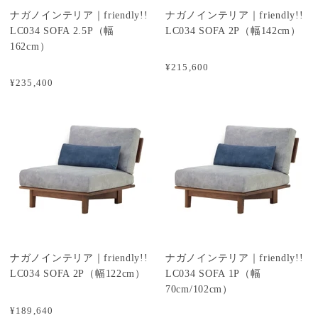
ナガノインテリア｜friendly!!
ナガノインテリア｜friendly!!
LC034 SOFA 2.5P（幅
LC034 SOFA 2P（幅142cm）
162cm）
¥215,600
¥235,400
ナガノインテリア｜friendly!!
ナガノインテリア｜friendly!!
LC034 SOFA 2P（幅122cm）
LC034 SOFA 1P（幅
70cm/102cm）
¥189,640