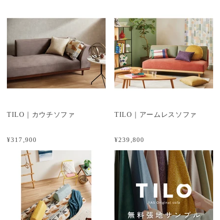
TILO｜カウチソファ
TILO｜アームレスソファ
¥317,900
¥239,800