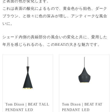
と表面の色が変化します。
これは表面の酸化によるもので、黄金色から飴色、ダーク
ブラウン、と徐々に色の深みが増し、アンティークな風合
いに。
シェード内側の真鍮部分の風合いの変化と共に、愛用した
年月を感じられるのも、このBEATの大きな魅力です。
Tom Dixon｜BEAT TALL
Tom Dixon｜BEAT FAT
PENDANT LED
PENDANT LED