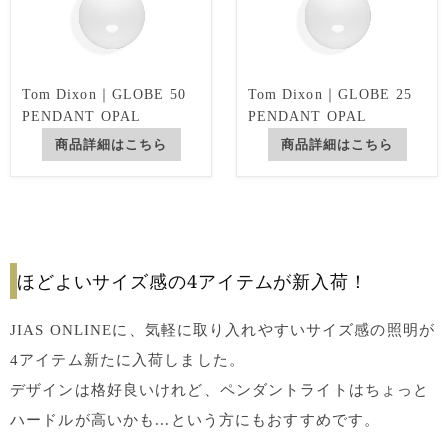
Tom Dixon｜GLOBE 50
Tom Dixon｜GLOBE 25
PENDANT OPAL
PENDANT OPAL
商品詳細はこちら
商品詳細はこちら
ほどよいサイズ感の4アイテムが新入荷！
JIAS ONLINEに、気軽に取り入れやすいサイズ感の照明が
4アイテム新たに入荷しました。
デザインは格好良いけれど、ペンダントライトはちょっと
ハードルが高いかも...という方にもおすすめです。