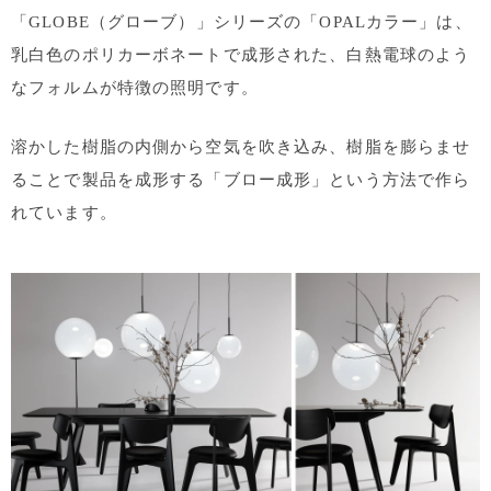
「GLOBE（グローブ）」シリーズの「OPALカラー」は、
乳白色のポリカーボネートで成形された、白熱電球のよう
なフォルムが特徴の照明です。
溶かした樹脂の内側から空気を吹き込み、樹脂を膨らませ
ることで製品を成形する「ブロー成形」という方法で作ら
れています。