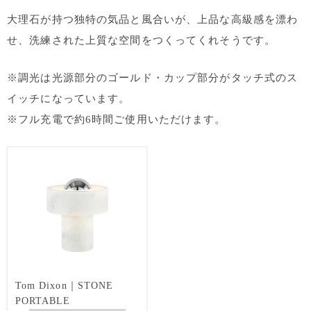
大理石が持つ独特の気品と風合いが、上品な高級感を漂わ
せ、洗練された上質な空間をつくってくれそうです。
※調光は光源部分のゴールド・カップ部分がタッチ式のス
イッチになっています。
※フル充電で約6時間ご使用いただけます。
Tom Dixon｜STONE
PORTABLE