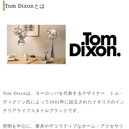
Tom Dixonとは
Tom Dixonは、ヨーロッパを代表するデザイナー、トム・
ディクソン氏によって2002年に設立されたイギリスのイン
テリアライフスタイルブランドです。
照明を中心に、家具やデコラティブなホーム・アクセサリ