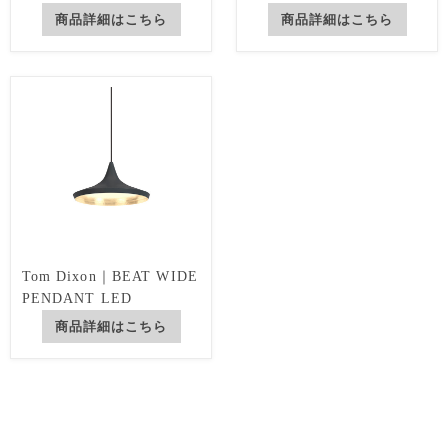
商品詳細はこちら
商品詳細はこちら
Tom Dixon｜BEAT WIDE
PENDANT LED
商品詳細はこちら