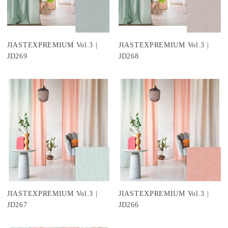
JIASTEXPREMIUM Vol.3 |
JIASTEXPREMIUM Vol.3 |
JD269
JD268
JIASTEXPREMIUM Vol.3 |
JIASTEXPREMIUM Vol.3 |
JD267
JD266