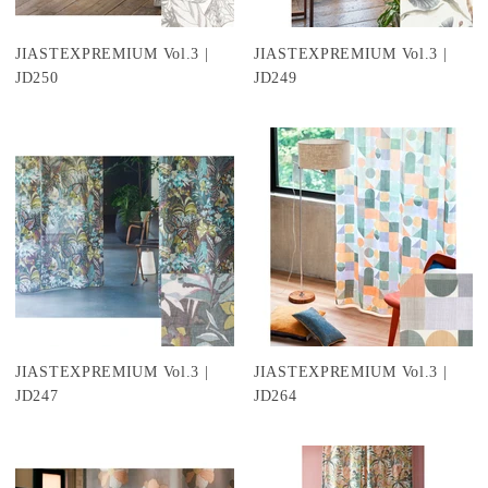
JIASTEXPREMIUM Vol.3 |
JIASTEXPREMIUM Vol.3 |
JD250
JD249
JIASTEXPREMIUM Vol.3 |
JIASTEXPREMIUM Vol.3 |
JD247
JD264