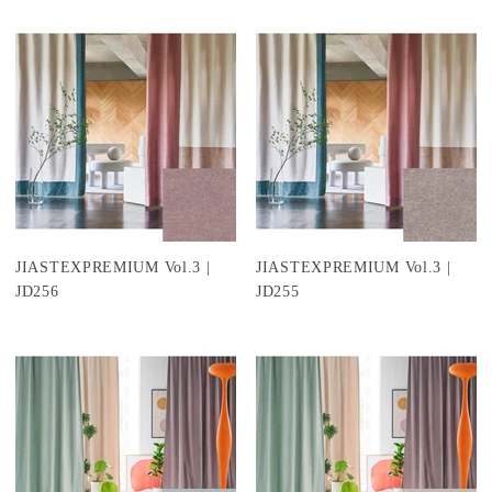
JIASTEXPREMIUM Vol.3 |
JIASTEXPREMIUM Vol.3 |
JD256
JD255