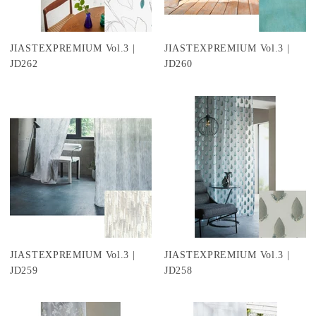
JIASTEXPREMIUM Vol.3 |
JIASTEXPREMIUM Vol.3 |
JD262
JD260
JIASTEXPREMIUM Vol.3 |
JIASTEXPREMIUM Vol.3 |
JD259
JD258