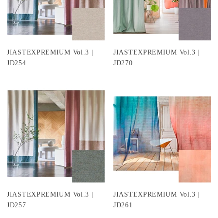
JIASTEXPREMIUM Vol.3 |
JIASTEXPREMIUM Vol.3 |
JD254
JD270
JIASTEXPREMIUM Vol.3 |
JIASTEXPREMIUM Vol.3 |
JD257
JD261