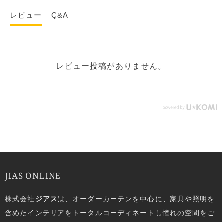
レビュー
Q&A
レビュー投稿がありません。
JIAS ONLINE
株式会社
ジアス
は、オーダーカーテンを中心に、家具や照明を
含めたインテリアをトータルコーディネートし憧れの空間をご