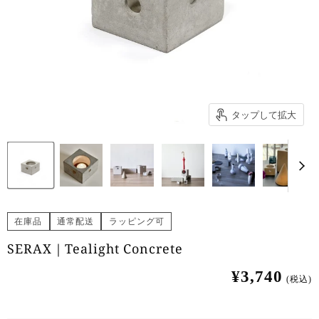
タップして拡大
在庫品
通常配送
ラッピング可
SERAX｜Tealight Concrete
¥3,740
(税込)