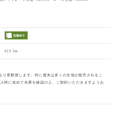
613.5m
より変動致します。特に週末は多くの生地が販売されるこ
購入時に改めて在庫を確認の上、ご契約いただきますようお