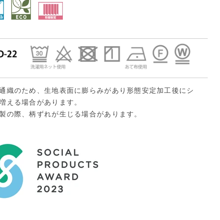
通織のため、生地表面に膨らみがあり形態安定加工後にシ
増える場合があります。
製の際、柄ずれが生じる場合があります。