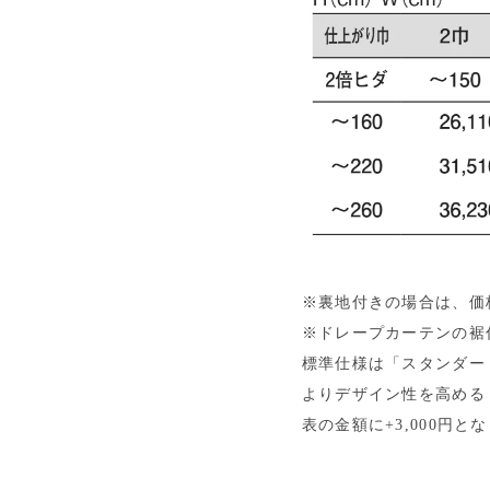
※裏地付きの場合は、価格
※ドレープカーテンの裾
標準仕様は「スタンダー
よりデザイン性を高める
表の金額に+3,000円と