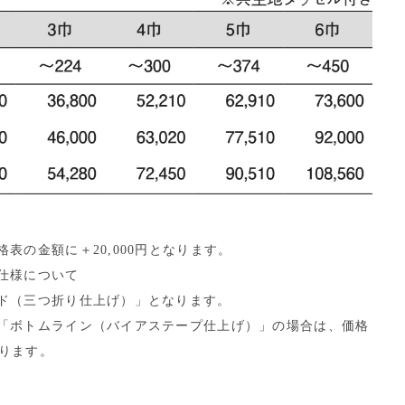
表の金額に＋20,000円となります。
仕様について
ド（三つ折り仕上げ）」となります。
「ボトムライン（バイアステープ仕上げ）」の場合は、価格
なります。