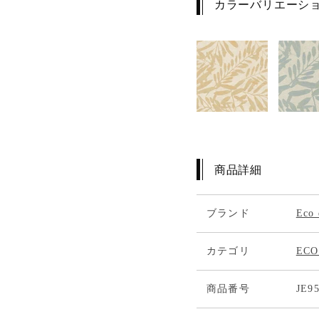
カラーバリエーシ
商品詳細
ブランド
Eco
カテゴリ
ECO
商品番号
JE9