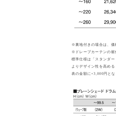
※裏地付きの場合は、価格
※ドレープカーテンの裾
標準仕様は「スタンダー
よりデザイン性を高める
表の金額に+3,000円と