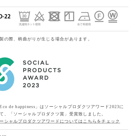
製の際、柄曲がりが生じる場合があります。
Eco de happiness」はソーシャルプロダクツアワード2023に
て、「ソーシャルプロダクツ賞」受賞致しました。
ーシャルプロダクツアワードについてはこちらをチェック