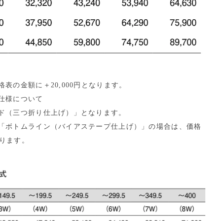
表の金額に＋20,000円となります。
仕様について
ド（三つ折り仕上げ）」となります。
「ボトムライン（バイアステープ仕上げ）」の場合は、価格
なります。