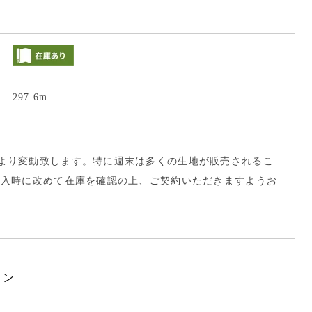
297.6m
より変動致します。特に週末は多くの生地が販売されるこ
購入時に改めて在庫を確認の上、ご契約いただきますようお
ョン