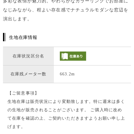
多彩な表情が魅力的。やわらかなカラーリングでお部屋に
なじみながら、程よい存在感でナチュラルモダンな窓辺を
演出します。
生地在庫情報
在庫状況区分名
在庫残メーター数
663.2m
【ご留意事項】
生地在庫は販売状況により変動致します。特に週末は多く
の生地が販売されることがございます。 ご購入時に改め
て在庫を確認の上、ご契約いただきますようお願い申し上
げます。