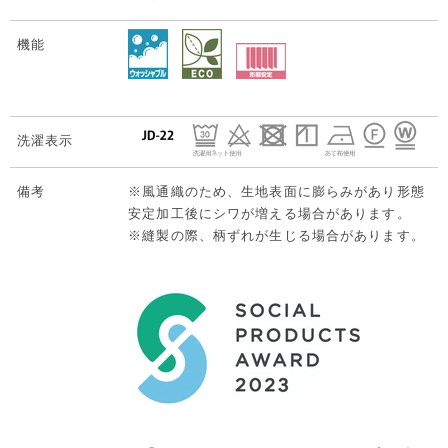
機能
洗濯表示
備考
※風通織のため、生地表面に膨らみがあり形態
安定加工後にシワが増える場合があります。
※縫製の際、柄ずれが生じる場合があります。