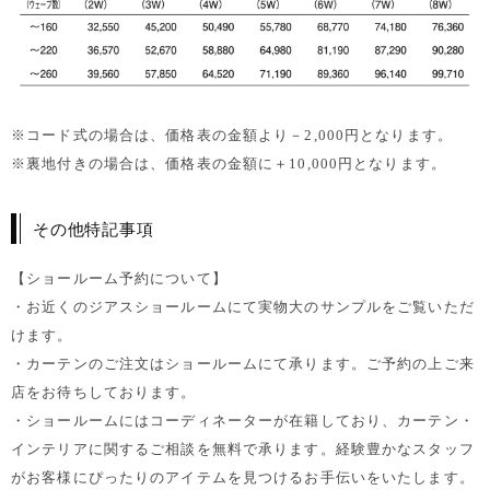
※コード式の場合は、価格表の金額より－2,000円となります。
※裏地付きの場合は、価格表の金額に＋10,000円となります。
その他特記事項
【ショールーム予約について】
・お近くのジアスショールームにて実物大のサンプルをご覧いただ
けます。
・カーテンのご注文はショールームにて承ります。ご予約の上ご来
店をお待ちしております。
・ショールームにはコーディネーターが在籍しており、カーテン・
インテリアに関するご相談を無料で承ります。経験豊かなスタッフ
がお客様にぴったりのアイテムを見つけるお手伝いをいたします。