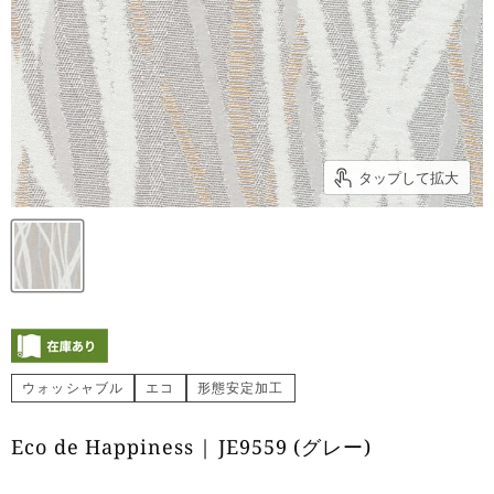
タップして拡大
ウォッシャブル
エコ
形態安定加工
Eco de Happiness | JE9559 (グレー)