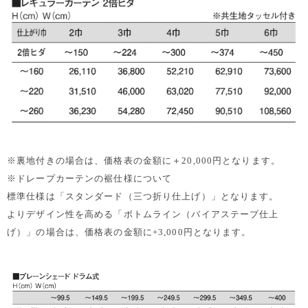
※裏地付きの場合は、価格表の金額に＋20,000円となります。
※ドレープカーテンの裾仕様について
標準仕様は「スタンダード（三つ折り仕上げ）」となります。
よりデザイン性を高める「ボトムライン（バイアステープ仕上
げ）」の場合は、価格表の金額に+3,000円となります。