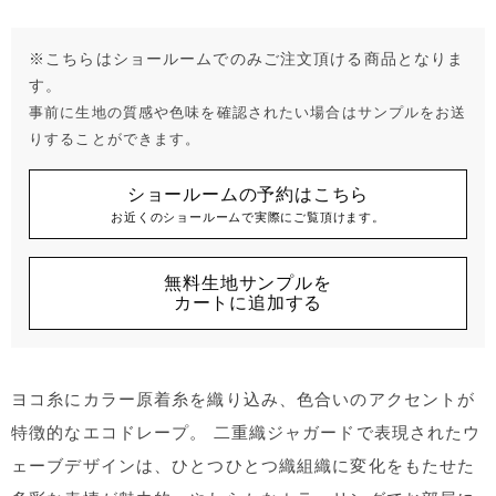
※こちらはショールームでのみご注文頂ける商品となりま
す。
事前に生地の質感や色味を確認されたい場合はサンプルをお送
りすることができます。
ショールームの予約はこちら
お近くのショールームで実際にご覧頂けます。
無料生地サンプルを
カートに追加する
ヨコ糸にカラー原着糸を織り込み、色合いのアクセントが
特徴的なエコドレープ。 二重織ジャガードで表現されたウ
ェーブデザインは、ひとつひとつ織組織に変化をもたせた