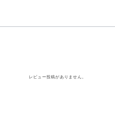
レビュー投稿がありません。