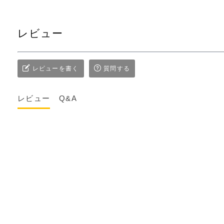
レビュー
レビューを書く
質問する
レビュー
Q&A