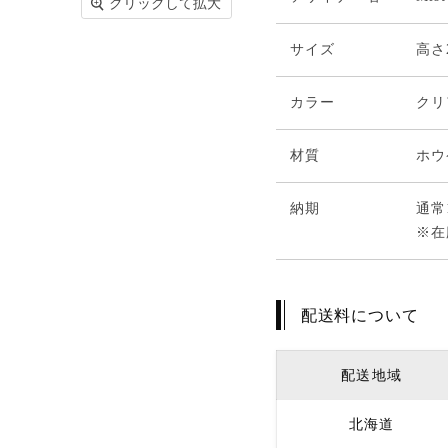
クリックして拡大
サイズ
高さ
カラー
クリ
材質
ホウ
納期
通常
※在
配送料について
配送地域
北海道