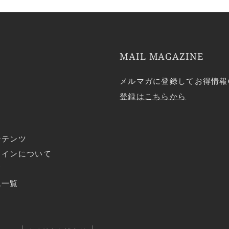
MAIL MAGAZINE
メルマガに登録してお得情報
登録はこちらから
ンテンツ
ラインについて
ド
ム一覧