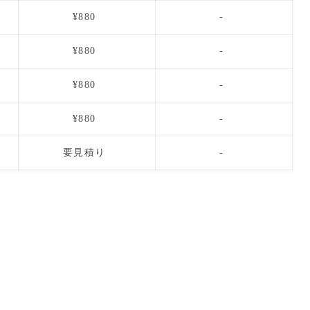
¥880
-
¥880
-
¥880
-
¥880
-
要見積り
-