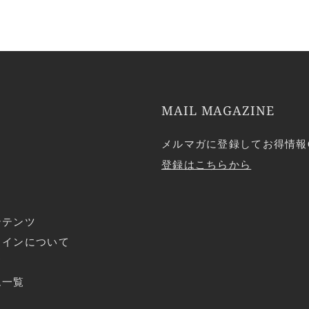
MAIL MAGAZINE
メルマガに登録してお得情報
登録はこちらから
ンテンツ
ラインについて
ド
ム一覧