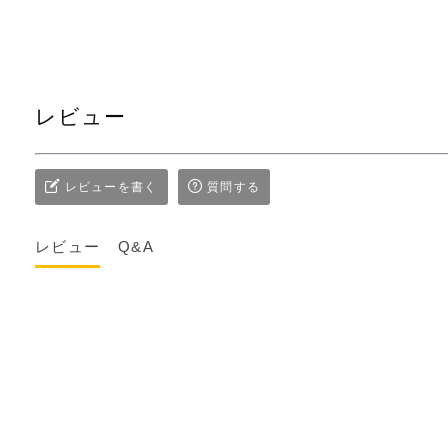
レビュー
レビューを書く
質問する
レビュー
Q&A