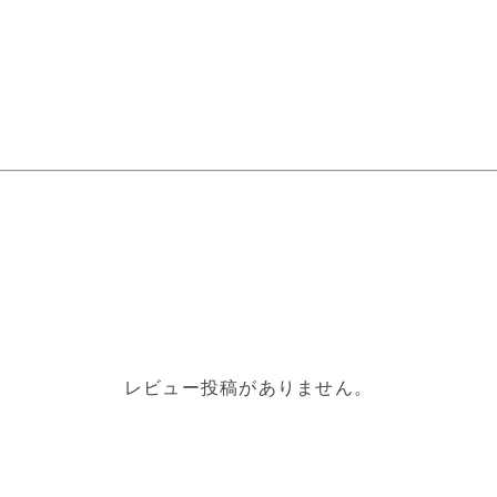
レビュー投稿がありません。