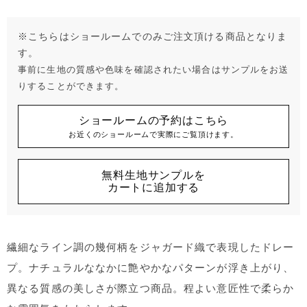
※こちらはショールームでのみご注文頂ける商品となりま
す。
事前に生地の質感や色味を確認されたい場合はサンプルをお送
りすることができます。
ショールームの予約はこちら
お近くのショールームで実際にご覧頂けます。
無料生地サンプルを
カートに追加する
繊細なライン調の幾何柄をジャガード織で表現したドレー
プ。ナチュラルななかに艶やかなパターンが浮き上がり、
異なる質感の美しさが際立つ商品。程よい意匠性で柔らか