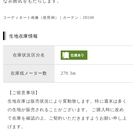
な雰囲気をもたらします。
コーディネート画像（使用例）｜カーテン：JD240
生地在庫情報
在庫状況区分名
在庫残メーター数
279.3m
【ご留意事項】
生地在庫は販売状況により変動致します。特に週末は多く
の生地が販売されることがございます。 ご購入時に改め
て在庫を確認の上、ご契約いただきますようお願い申し上
げます。