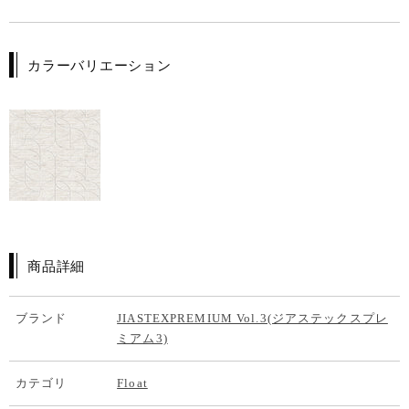
カラーバリエーション
商品詳細
ブランド
JIASTEXPREMIUM Vol.3(ジアステックスプレ
ミアム3)
カテゴリ
Float