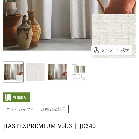
タップして拡大
ウォッシャブル
形態安定加工
JIASTEXPREMIUM Vol.3 | JD240