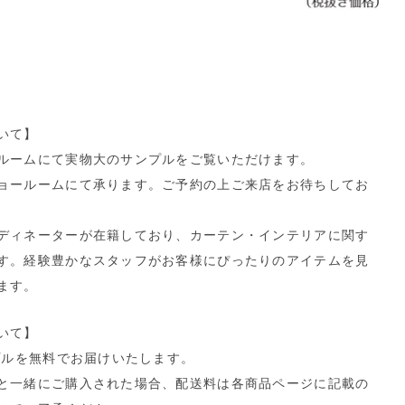
いて】
ルームにて実物大のサンプルをご覧いただけます。
ョールームにて承ります。ご予約の上ご来店をお待ちしてお
ディネーターが在籍しており、カーテン・インテリアに関す
す。経験豊かなスタッフがお客様にぴったりのアイテムを見
ます。
いて】
プルを無料でお届けいたします。
と一緒にご購入された場合、配送料は各商品ページに記載の