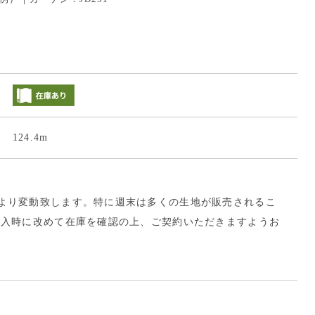
124.4m
より変動致します。特に週末は多くの生地が販売されるこ
購入時に改めて在庫を確認の上、ご契約いただきますようお