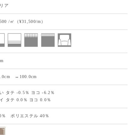
リア
,500 /㎡（¥31,500/m）
cm
0.0cm ↔100.0cm
 タテ -0.5％ ヨコ -6.2％
 タテ 0.0％ ヨコ 0.0％
60％ ポリエステル 40％