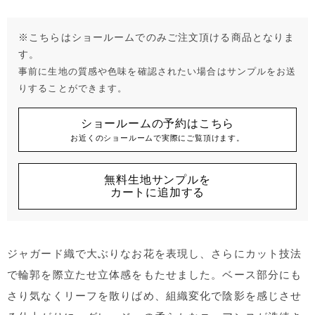
※こちらはショールームでのみご注文頂ける商品となりま
す。
事前に生地の質感や色味を確認されたい場合はサンプルをお送
りすることができます。
ショールームの予約はこちら
お近くのショールームで実際にご覧頂けます。
無料生地サンプルを
カートに追加する
ジャガード織で大ぶりなお花を表現し、さらにカット技法
で輪郭を際立たせ立体感をもたせました。ベース部分にも
さり気なくリーフを散りばめ、組織変化で陰影を感じさせ