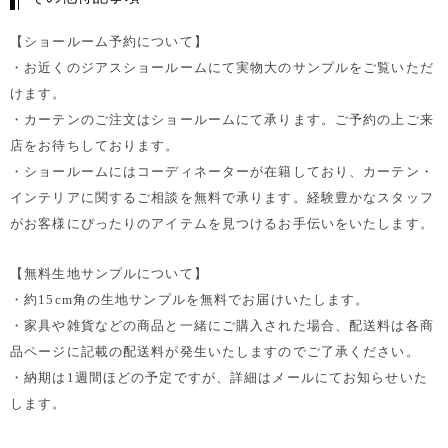
【ショールーム予約について】
・お近くのジアスショールームにて実物大のサンプルをご覧いただ
けます。
・カーテンのご注文はショールームにて承ります。ご予約の上ご来
店をお待ちしております。
・ショールームにはコーディネーターが在籍しており、カーテン・
インテリアに関するご相談を無料で承ります。経験豊かなスタッフ
がお客様にぴったりのアイテムを見つけるお手伝いをいたします。
【無料生地サンプルについて】
・約15cm角の生地サンプルを無料でお届けいたします。
・家具や雑貨などの商品と一緒にご購入された場合、配送料は各商
品ページに記載の配送料が発生いたしますのでご了承ください。
・納期は1週間ほどの予定ですが、詳細はメールにてお知らせいた
します。