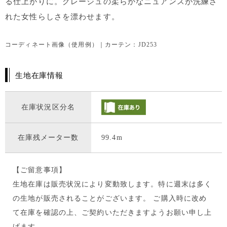
る仕上がりに。グレージュの柔らかなニュアンスが洗練さ
れた女性らしさを漂わせます。
コーディネート画像（使用例）｜カーテン：JD253
生地在庫情報
在庫状況区分名
在庫残メーター数
99.4m
【ご留意事項】
生地在庫は販売状況により変動致します。特に週末は多く
の生地が販売されることがございます。 ご購入時に改め
て在庫を確認の上、ご契約いただきますようお願い申し上
げます。