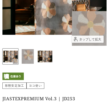
タップして拡大
形態安定加工
ヨコ使い
JIASTEXPREMIUM Vol.3 | JD253