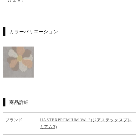
カラーバリエーション
商品詳細
ブランド
JIASTEXPREMIUM Vol.3(ジアステックスプレ
ミアム3)