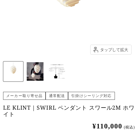
タップして拡大
メーカー取り寄せ品
通常配送
引掛けシーリング対応
LE KLINT｜SWIRL ペンダント スワール2M ホワ
イト
¥110,000
(税込)