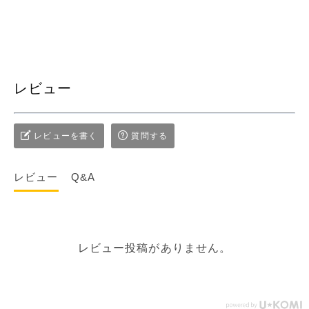
レビュー
レビューを書く
質問する
レビュー
Q&A
レビュー投稿がありません。