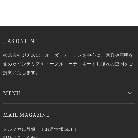
JIAS ONLINE
株式会社
ジアス
は、オーダーカーテンを中心に、家具や照明を
含めたインテリアをトータルコーディネートし憧れの空間をご
提案いたします。
MENU
MAIL MAGAZINE
メルマガに登録してお得情報GET！
登録はこちらから