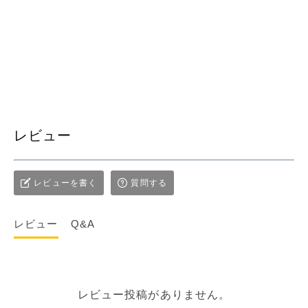
レビュー
レビューを書く
質問する
レビュー
Q&A
レビュー投稿がありません。