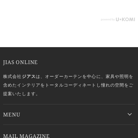
JIAS ONLINE
株式会社
ジアス
は、オーダーカーテンを中心に、家具や照明を
含めたインテリアをトータルコーディネートし憧れの空間をご
提案いたします。
MENU
MAIL MAGAZINE