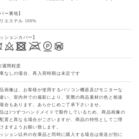
バー裏地】
リエステル 100%
ッションカバー】
2週間程度
庫なしの場合、再入荷時期は未定です
品画像は、お客様が使用するパソコン機器及びモニターな
違い、室内外での撮影により、実際の商品素材の色と相違
場合もあります。あらかじめご了承下さいませ。
品は1つずつハンドメイドで製作しているため、商品画像の
配置と異なる場合がございますが、商品の特性としてご理
けますようお願い致します。
ッション以外の在庫品と同時に購入する場合は発送が別に