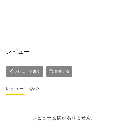
レビュー
レビューを書く
質問する
レビュー
Q&A
レビュー投稿がありません。