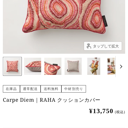
タップして拡大
在庫品
通常配送
送料無料
中材別売り
Carpe Diem｜RAHA クッションカバー
¥13,750
(税込)