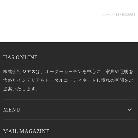
JIAS ONLINE
株式会社
ジアス
は、オーダーカーテンを中心に、家具や照明を
含めたインテリアをトータルコーディネートし憧れの空間をご
提案いたします。
MENU
MAIL MAGAZINE