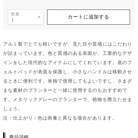
数量
カートに追加する
アルミ製でとても軽いですが、見た目や質感にはこだわり
が詰まっています。色と質感のある表面が、工業的なデザ
インをした現代的なアイテムにしてくれています。底のフ
ェルトパッドが表面を保護し、小さなハンドルは移動させ
るときに便利です。単独で使用してもよいですし、さまざ
まな素材のプランターと一緒に使用するのもおすすめで
す。メタリックグレーのプランターで、植物を際立たせま
しょう。
注：仕上がり / 色は画像と異なる場合があります。
商品詳細