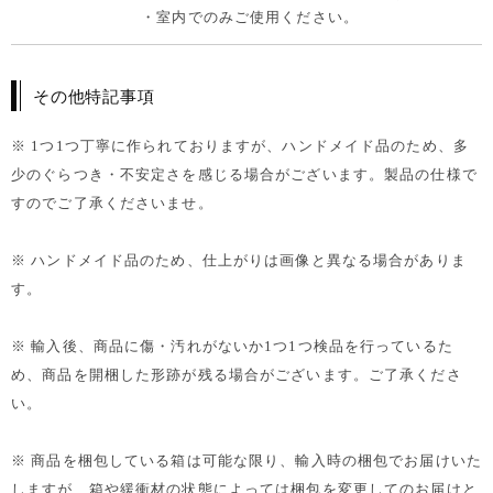
・室内でのみご使用ください。
その他特記事項
※ 1つ1つ丁寧に作られておりますが、ハンドメイド品のため、多
少のぐらつき・不安定さを感じる場合がございます。製品の仕様で
すのでご了承くださいませ。
※ ハンドメイド品のため、仕上がりは画像と異なる場合がありま
す。
※ 輸入後、商品に傷・汚れがないか1つ1つ検品を行っているた
め、商品を開梱した形跡が残る場合がございます。ご了承くださ
い。
※ 商品を梱包している箱は可能な限り、輸入時の梱包でお届けいた
しますが、箱や緩衝材の状態によっては梱包を変更してのお届けと