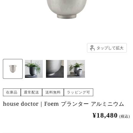
タップして拡大
在庫品
通常配送
送料無料
ラッピング可
house doctor｜Foem プランター アルミニウム
¥18,480
(税込)