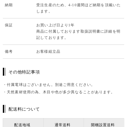
納期
受注生産のため、4-10週間ほど納期を頂戴いた
します。
保証
お買い上げ日より1年
商品に付属しております取扱説明書に詳細を明
記しております。
備考
お客様組立品
その他特記事項
・付属電球はございません。別途ご用意ください。
・天然素材使用の為、木目や色が多少異なることがあります。
配送料について
配送地域
通常送料
開梱設置送料