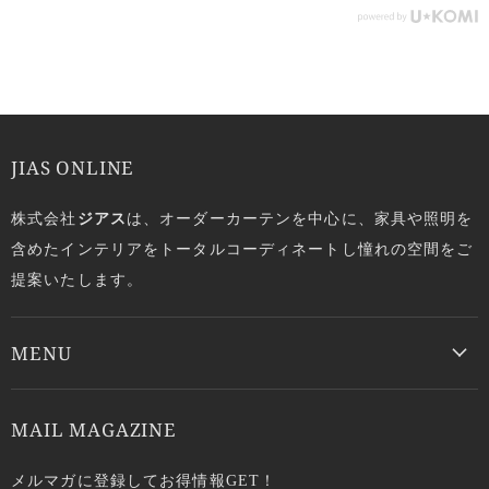
JIAS ONLINE
株式会社
ジアス
は、オーダーカーテンを中心に、家具や照明を
含めたインテリアをトータルコーディネートし憧れの空間をご
提案いたします。
MENU
MAIL MAGAZINE
メルマガに登録してお得情報GET！