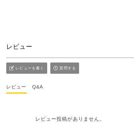
レビュー
レビューを書く
質問する
レビュー
Q&A
レビュー投稿がありません。