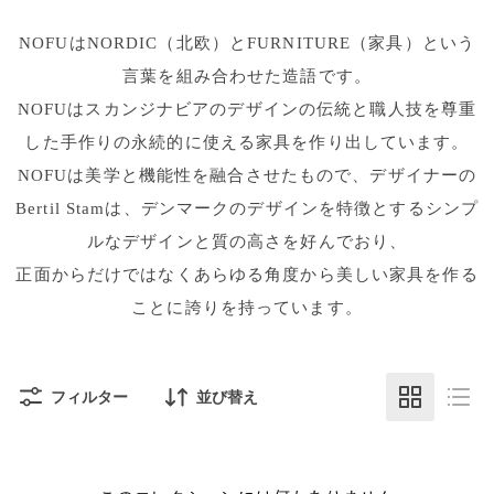
NOFUはNORDIC（北欧）とFURNITURE（家具）という
言葉を組み合わせた造語です。
NOFUはスカンジナビアのデザインの伝統と職人技を尊重
した手作りの永続的に使える家具を作り出しています。
NOFUは美学と機能性を融合させたもので、デザイナーの
Bertil Stamは、デンマークのデザインを特徴とするシンプ
ルなデザインと質の高さを好んでおり、
正面からだけではなくあらゆる角度から美しい家具を作る
ことに誇りを持っています。
フィルター
並び替え