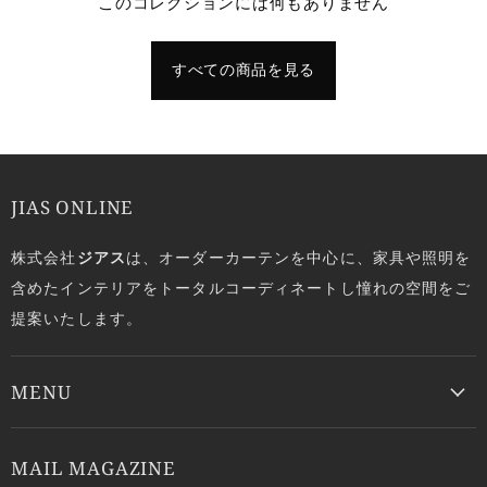
このコレクションには何もありません
すべての商品を見る
JIAS ONLINE
株式会社
ジアス
は、オーダーカーテンを中心に、家具や照明を
含めたインテリアをトータルコーディネートし憧れの空間をご
提案いたします。
MENU
MAIL MAGAZINE